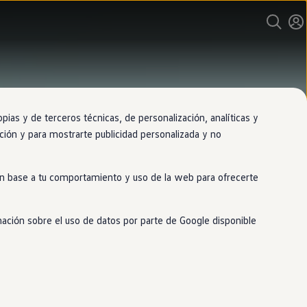
as y de terceros técnicas, de personalización, analíticas y
gación y para mostrarte publicidad personalizada y no
 en base a tu comportamiento y uso de la web para ofrecerte
mación sobre el uso de datos por parte de Google disponible