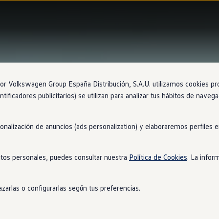
 Volkswagen Group España Distribución, S.A.U. utilizamos cookies propi
ntificadores publicitarios) se utilizan para analizar tus hábitos de nave
sonalización de anuncios (ads personalization) y elaboraremos perfiles
tos personales, puedes consultar nuestra
Política de Cookies
. La infor
zarlas o configurarlas según tus preferencias.