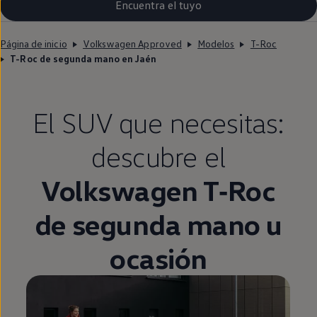
Encuentra el tuyo
Página de inicio
Volkswagen Approved
Modelos
T-Roc
T-Roc de segunda mano en Jaén
El SUV que necesitas:
descubre el
Volkswagen
T‑Roc
de
segunda
mano u
ocasión