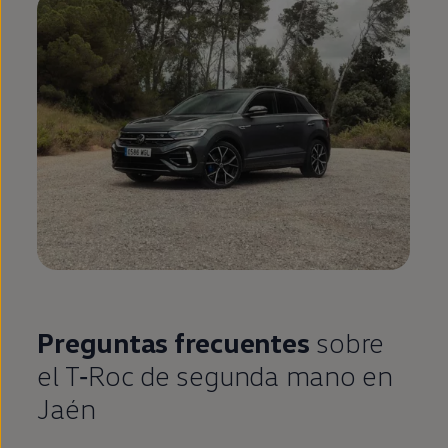
Preguntas frecuentes
sobre
el
T‑Roc
de
segunda
mano
en
Jaén