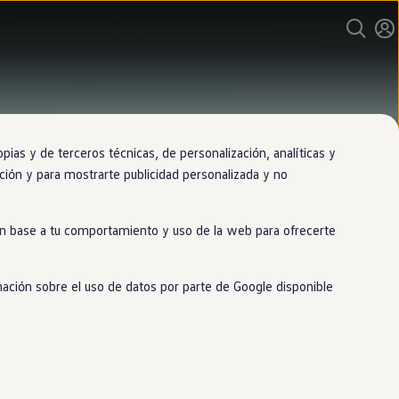
as y de terceros técnicas, de personalización, analíticas y
gación y para mostrarte publicidad personalizada y no
 en base a tu comportamiento y uso de la web para ofrecerte
mación sobre el uso de datos por parte de Google disponible