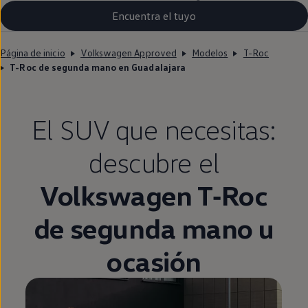
Encuentra el tuyo
Página de inicio
Volkswagen Approved
Modelos
T-Roc
T-Roc de segunda mano en Guadalajara
El SUV que necesitas:
descubre el
Volkswagen
T‑Roc
de
segunda
mano u
ocasión