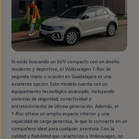
Si estás buscando un SUV compacto con un diseño
moderno y deportivo, el
Volkswagen
T‑Roc
de
segunda
mano u ocasión
en
Guadalajara es una
excelente opción. Este modelo cuenta con un
equipamiento
tecnológico avanzado, incluyendo
sistemas de seguridad, conectividad y
entretenimiento de última generación. Además, el
T‑Roc
ofrece un amplio espacio interior y una
capacidad de carga generosa, lo que lo convierte
en
un
compañero ideal para cualquier
aventura
. Con la
calidad y fiabilidad que caracteriza a
Volkswagen
, no