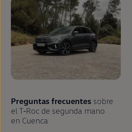
Preguntas frecuentes
sobre
el
T‑Roc
de
segunda
mano
en
Cuenca