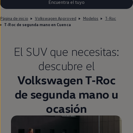
Encuentra el tuyo
Página de inicio
Volkswagen Approved
Modelos
T-Roc
T-Roc de segunda mano en Cuenca
El SUV que necesitas:
descubre el
Volkswagen
T‑Roc
de
segunda
mano u
ocasión