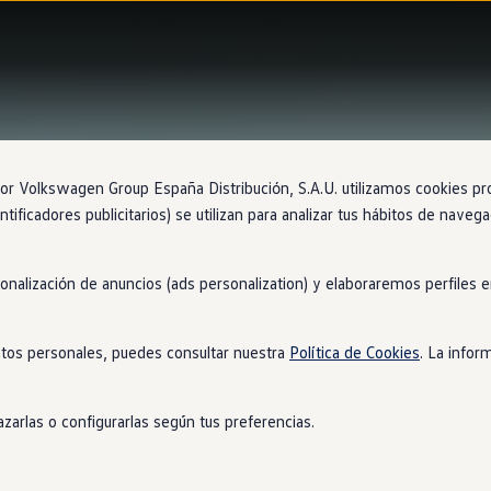
 Volkswagen Group España Distribución, S.A.U. utilizamos cookies propi
ntificadores publicitarios) se utilizan para analizar tus hábitos de nave
sonalización de anuncios (ads personalization) y elaboraremos perfiles
tos personales, puedes consultar nuestra
Política de Cookies
. La infor
zarlas o configurarlas según tus preferencias.