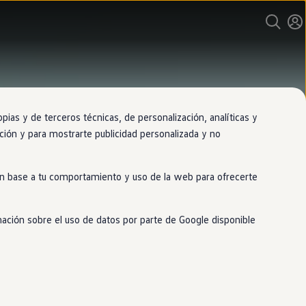
as y de terceros técnicas, de personalización, analíticas y
gación y para mostrarte publicidad personalizada y no
 en base a tu comportamiento y uso de la web para ofrecerte
mación sobre el uso de datos por parte de Google disponible