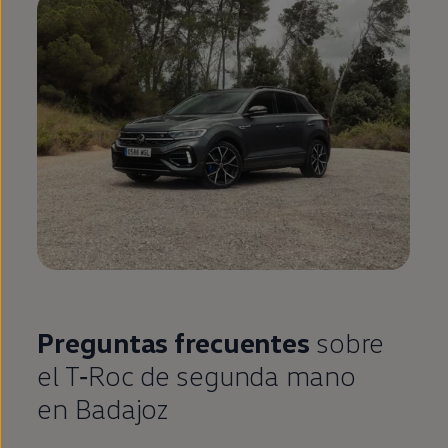
Preguntas frecuentes
sobre
el
T‑Roc
de
segunda
mano
en
Badajoz