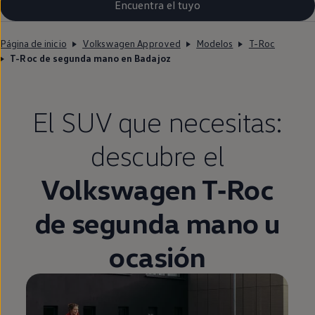
Encuentra el tuyo
Página de inicio
Volkswagen Approved
Modelos
T-Roc
T-Roc de segunda mano en Badajoz
El SUV que necesitas:
descubre el
Volkswagen
T‑Roc
de
segunda
mano u
ocasión