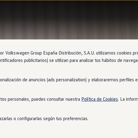
 Volkswagen Group España Distribución, S.A.U. utilizamos cookies propi
ntificadores publicitarios) se utilizan para analizar tus hábitos de nave
sonalización de anuncios (ads personalization) y elaboraremos perfiles
tos personales, puedes consultar nuestra
Política de Cookies
. La infor
zarlas o configurarlas según tus preferencias.