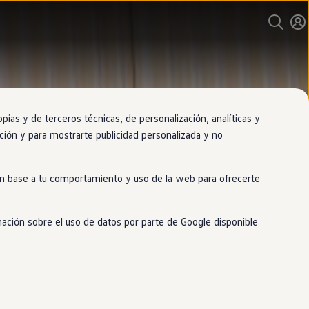
as y de terceros técnicas, de personalización, analíticas y
gación y para mostrarte publicidad personalizada y no
 en base a tu comportamiento y uso de la web para ofrecerte
mación sobre el uso de datos por parte de Google disponible