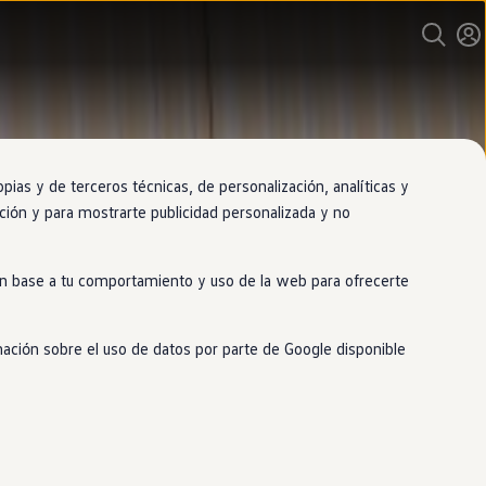
as y de terceros técnicas, de personalización, analíticas y
gación y para mostrarte publicidad personalizada y no
 en base a tu comportamiento y uso de la web para ofrecerte
mación sobre el uso de datos por parte de Google disponible