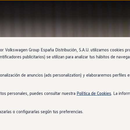
 Volkswagen Group España Distribución, S.A.U. utilizamos cookies propi
ntificadores publicitarios) se utilizan para analizar tus hábitos de nave
sonalización de anuncios (ads personalization) y elaboraremos perfiles
tos personales, puedes consultar nuestra
Política de Cookies
. La infor
zarlas o configurarlas según tus preferencias.