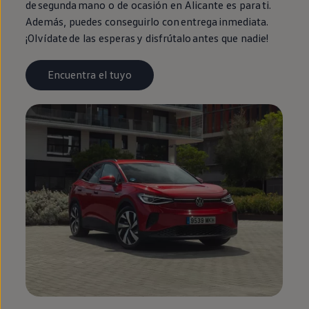
de
segunda
mano o de ocasión
en
Alicante es para ti.
Además, puedes conseguirlo con
entrega
inmediata
.
¡Olvídate de las esperas y disfrútalo antes que nadie!
Encuentra el tuyo