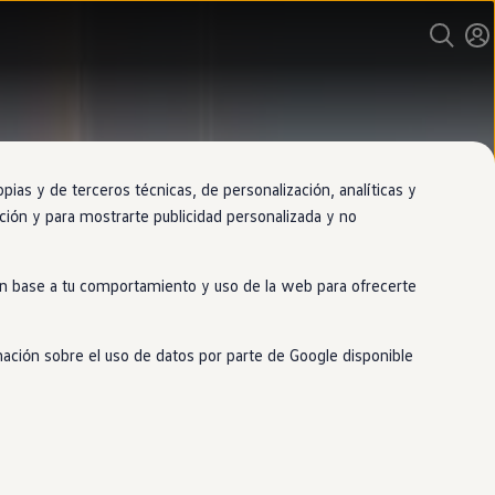
as y de terceros técnicas, de personalización, analíticas y
gación y para mostrarte publicidad personalizada y no
 en base a tu comportamiento y uso de la web para ofrecerte
mación sobre el uso de datos por parte de Google disponible