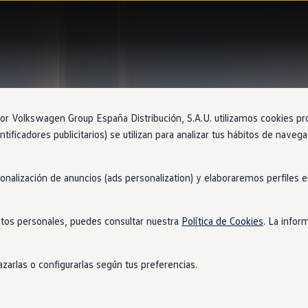
 Volkswagen Group España Distribución, S.A.U. utilizamos cookies propi
ntificadores publicitarios) se utilizan para analizar tus hábitos de nave
sonalización de anuncios (ads personalization) y elaboraremos perfiles
tos personales, puedes consultar nuestra
Política de Cookies
. La infor
zarlas o configurarlas según tus preferencias.