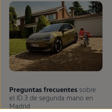
Preguntas frecuentes
sobre
el
ID.3
de
segunda
mano
en
Madrid