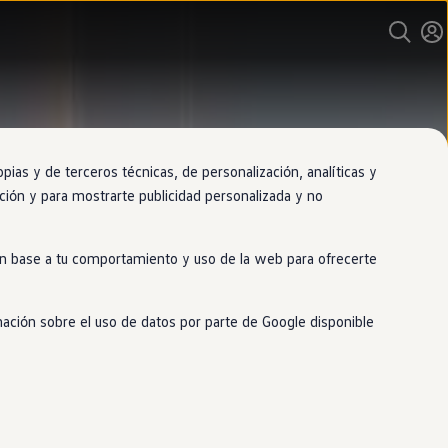
as y de terceros técnicas, de personalización, analíticas y
gación y para mostrarte publicidad personalizada y no
 en base a tu comportamiento y uso de la web para ofrecerte
mación sobre el uso de datos por parte de Google disponible