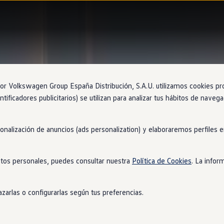
 Volkswagen Group España Distribución, S.A.U. utilizamos cookies propi
ntificadores publicitarios) se utilizan para analizar tus hábitos de nave
sonalización de anuncios (ads personalization) y elaboraremos perfiles
tos personales, puedes consultar nuestra
Política de Cookies
. La infor
zarlas o configurarlas según tus preferencias.