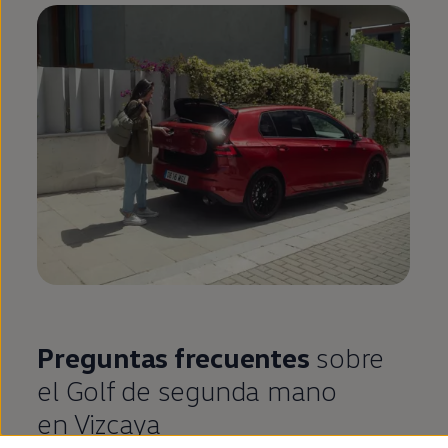
Preguntas frecuentes
sobre
el
Golf
de
segunda
mano
en
Vizcaya