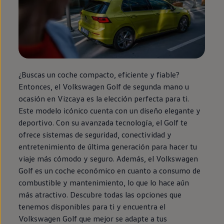
¿Buscas un
coche
compacto, eficiente y fiable?
Entonces, el
Volkswagen
Golf
de
segunda
mano u
ocasión
en
Vizcaya es la elección perfecta para ti.
Este modelo icónico cuenta con un diseño elegante y
deportivo. Con su avanzada tecnología, el
Golf
te
ofrece sistemas de seguridad, conectividad y
entretenimiento de última generación para hacer tu
viaje más cómodo y seguro. Además, el
Volkswagen
Golf
es un
coche
económico
en
cuanto a consumo de
combustible y mantenimiento, lo que lo hace aún
más atractivo. Descubre todas las opciones que
tenemos disponibles para ti y encuentra el
Volkswagen
Golf
que mejor se adapte a tus