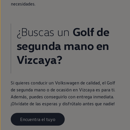
necesidades.
¿Buscas un
Golf
de
segunda
mano
en
Vizcaya?
Si quieres conducir un
Volkswagen
de calidad, el
Golf
de
segunda
mano o de ocasión
en
Vizcaya es para ti.
Además, puedes conseguirlo con
entrega
inmediata
.
¡Olvídate de las esperas y disfrútalo antes que nadie!
Encuentra el tuyo