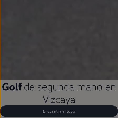
Golf
de
segunda
mano
en
Vizcaya
Encuentra el tuyo