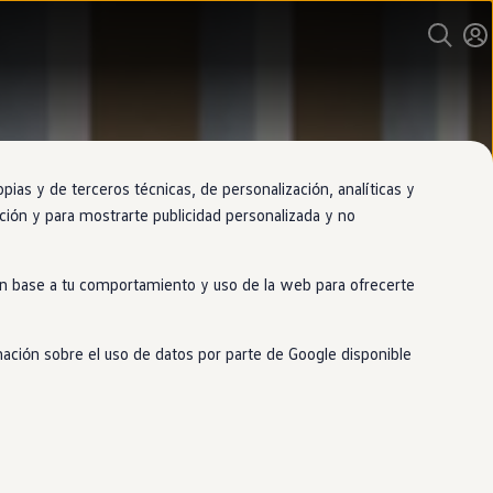
as y de terceros técnicas, de personalización, analíticas y
gación y para mostrarte publicidad personalizada y no
 en base a tu comportamiento y uso de la web para ofrecerte
mación sobre el uso de datos por parte de Google disponible