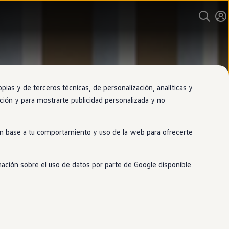
as y de terceros técnicas, de personalización, analíticas y
gación y para mostrarte publicidad personalizada y no
 en base a tu comportamiento y uso de la web para ofrecerte
mación sobre el uso de datos por parte de Google disponible