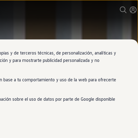
as y de terceros técnicas, de personalización, analíticas y
gación y para mostrarte publicidad personalizada y no
 en base a tu comportamiento y uso de la web para ofrecerte
mación sobre el uso de datos por parte de Google disponible