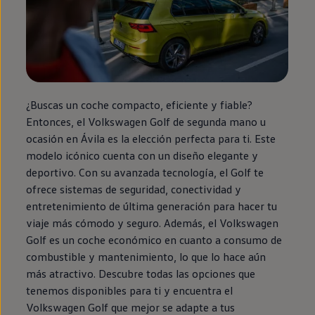
¿Buscas un
coche
compacto, eficiente y fiable?
Entonces, el
Volkswagen
Golf
de
segunda
mano u
ocasión
en
Ávila es la elección perfecta para ti. Este
modelo icónico cuenta con un diseño elegante y
deportivo. Con su avanzada tecnología, el
Golf
te
ofrece sistemas de seguridad, conectividad y
entretenimiento de última generación para hacer tu
viaje más cómodo y seguro. Además, el
Volkswagen
Golf
es un
coche
económico
en
cuanto a consumo de
combustible y mantenimiento, lo que lo hace aún
más atractivo. Descubre todas las opciones que
tenemos disponibles para ti y encuentra el
Volkswagen
Golf
que mejor se adapte a tus