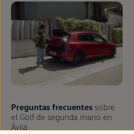
Preguntas frecuentes
sobre
el
Golf
de
segunda
mano
en
Ávila