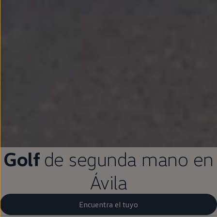
Golf
de
segunda
mano
en
Ávila
Encuentra el tuyo