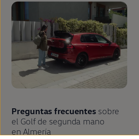
Preguntas frecuentes
sobre
el
Golf
de
segunda
mano
en
Almería