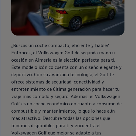
¿Buscas un
coche
compacto, eficiente y fiable?
Entonces, el
Volkswagen
Golf
de
segunda
mano u
ocasión
en
Almería es la elección perfecta para ti.
Este modelo icónico cuenta con un diseño elegante y
deportivo. Con su avanzada tecnología, el
Golf
te
ofrece sistemas de seguridad, conectividad y
entretenimiento de última generación para hacer tu
viaje más cómodo y seguro. Además, el
Volkswagen
Golf
es un
coche
económico
en
cuanto a consumo de
combustible y mantenimiento, lo que lo hace aún
más atractivo. Descubre todas las opciones que
tenemos disponibles para ti y encuentra el
Volkswagen
Golf
que mejor se adapte a tus