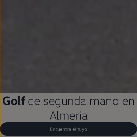
Golf
de
segunda
mano
en
Almería
Encuentra el tuyo