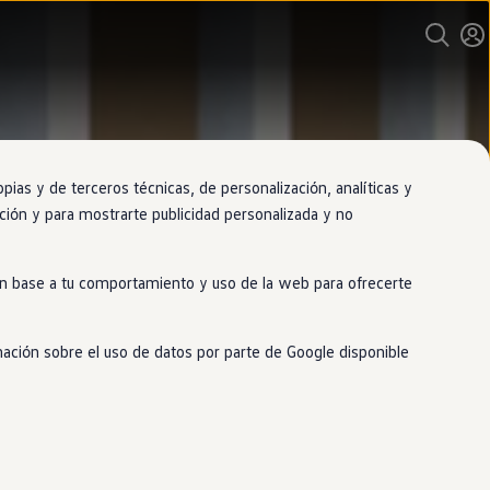
as y de terceros técnicas, de personalización, analíticas y
gación y para mostrarte publicidad personalizada y no
 en base a tu comportamiento y uso de la web para ofrecerte
mación sobre el uso de datos por parte de Google disponible