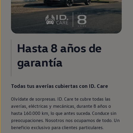
Hasta 8 años de
garantía
Todas tus averías cubiertas con
ID.
Care
Olvídate de sorpresas.
ID.
Care te cubre todas las
averías, eléctricas y mecánicas, durante 8 años o
hasta 160.000 km, lo que antes suceda. Conduce sin
preocupaciones. Nosotros nos ocupamos de todo. Un
beneficio exclusivo para clientes particulares.