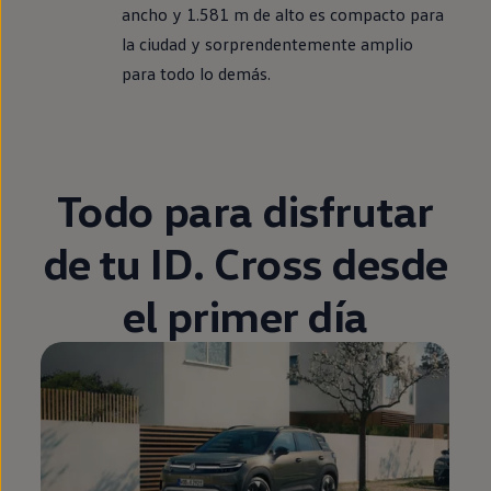
ancho y 1.581 m de alto es compacto para
la ciudad y sorprendentemente amplio
para todo lo demás.
Todo para disfrutar
de tu
ID.
Cross desde
el primer día