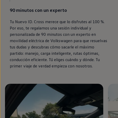
90 minutos con un experto
Tu Nuevo
ID.
Cross merece que lo disfrutes al 100 %.
Por eso, te regalamos una sesión individual y
personalizada de 90 minutos con un experto
en
movilidad eléctrica de
Volkswagen
para que resuelvas
tus dudas y descubras cómo sacarle el máximo
partido: manejo, carga inteligente, rutas óptimas,
conducción eficiente. Tú eliges cuándo y dónde. Tu
primer viaje de verdad empieza con nosotros.
Enable fullscreen mode