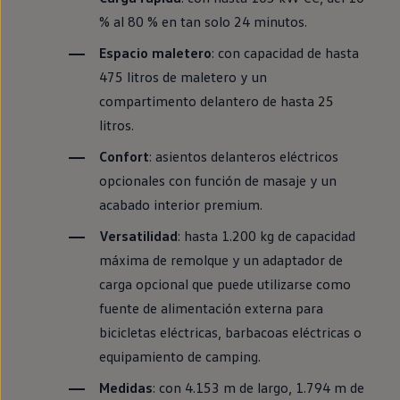
% al 80 %
en
tan solo 24 minutos.
Espacio maletero
: con capacidad de hasta
475 litros de maletero y un
compartimento delantero de hasta 25
litros.
Confort
: asientos delanteros
eléctricos
opcionales con función de masaje y un
acabado interior premium.
Versatilidad
: hasta 1.200 kg de capacidad
máxima de remolque y un adaptador de
carga opcional que puede utilizarse como
fuente de alimentación externa para
bicicletas eléctricas, barbacoas eléctricas o
equipamiento
de camping.
Medidas
: con 4.153 m de largo, 1.794 m de