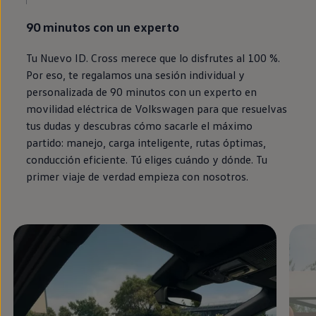
90 minutos con un experto
Tu Nuevo
ID.
Cross merece que lo disfrutes al 100 %.
Por eso, te regalamos una sesión individual y
personalizada de 90 minutos con un experto
en
movilidad eléctrica de
Volkswagen
para que resuelvas
tus dudas y descubras cómo sacarle el máximo
partido: manejo, carga inteligente, rutas óptimas,
conducción eficiente. Tú eliges cuándo y dónde. Tu
primer viaje de verdad empieza con nosotros.
Enable fullscreen mode