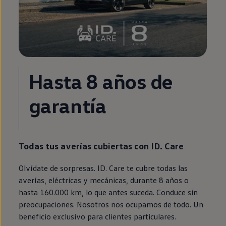
Hasta 8 años de
garantía
Todas tus averías cubiertas con
ID.
Care
Olvídate de sorpresas.
ID.
Care te cubre todas las
averías, eléctricas y mecánicas, durante 8 años o
hasta 160.000 km, lo que antes suceda. Conduce sin
preocupaciones. Nosotros nos ocupamos de todo. Un
beneficio exclusivo para clientes particulares.