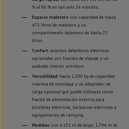
% al 80 %
en
tan solo 24 minutos.
Espacio maletero
: con capacidad de hasta
475 litros de maletero y un
compartimento delantero de hasta 25
litros.
Confort
: asientos delanteros
eléctricos
opcionales con función de masaje y un
acabado interior premium.
Versatilidad
: hasta 1.200 kg de capacidad
máxima de remolque y un adaptador de
carga opcional que puede utilizarse como
fuente de alimentación externa para
bicicletas eléctricas, barbacoas eléctricas o
equipamiento
de camping.
Medidas
: con 4.153 m de largo, 1.794 m de