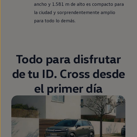
ancho y 1.581 m de alto es compacto para
la ciudad y sorprendentemente amplio
para todo lo demás.
Todo para disfrutar
de tu
ID.
Cross desde
el primer día