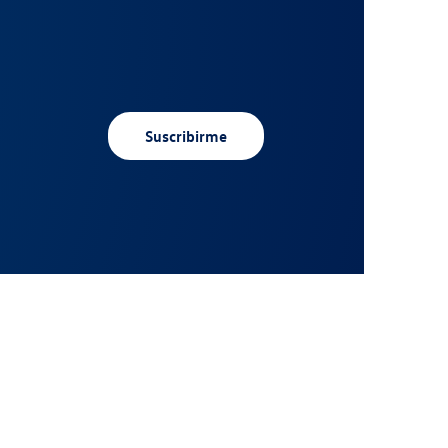
Suscribirme