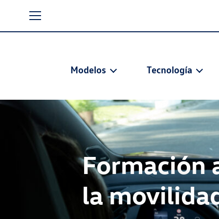
Modelos
Tecnología
La electrifi
Volkswagen 