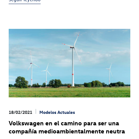
18/02/2021
Modelos Actuales
Volkswagen en el camino para ser una
compañía medioambientalmente neutra