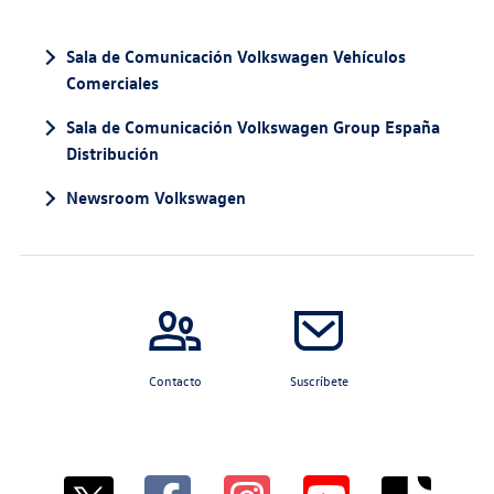
Sala de Comunicación Volkswagen Vehículos
Comerciales
Sala de Comunicación Volkswagen Group España
Distribución
Newsroom Volkswagen
Contacto
Suscríbete