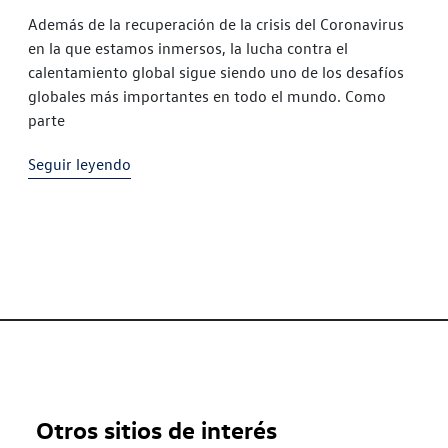
Además de la recuperación de la crisis del Coronavirus
en la que estamos inmersos, la lucha contra el
calentamiento global sigue siendo uno de los desafíos
globales más importantes en todo el mundo. Como
parte
Seguir leyendo
Otros sitios de interés