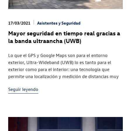
17/03/2021
Asistentes y Seguridad
Mayor seguridad en tiempo real gracias a
la banda ultraancha (UWB)
Lo que el GPS y Google Maps son para el entorno
exterior, Ultra-Wideband (UWB) lo es tanto para el
exterior como para el interior: una tecnología que
permite una localización y medición de distancias muy
Seguir leyendo