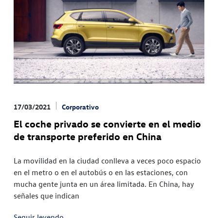
17/03/2021
Corporativo
El coche privado se convierte en el medio
de transporte preferido en China
La movilidad en la ciudad conlleva a veces poco espacio
en el metro o en el autobús o en las estaciones, con
mucha gente junta en un área limitada. En China, hay
señales que indican
Seguir leyendo