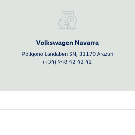
Volkswagen Navarra
Polígono Landaben SN, 31170 Arazuri
(+34) 948 42 42 42