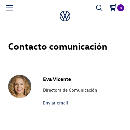
0
Contacto comunicación
Eva Vicente
Directora de Comunicación
Enviar email