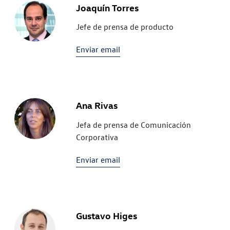
Joaquín Torres
Jefe de prensa de producto
Enviar email
Ana Rivas
Jefa de prensa de Comunicación
Corporativa
Enviar email
Gustavo Higes