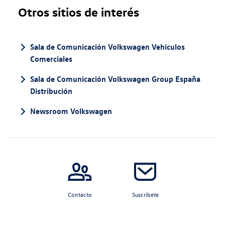
Otros sitios de interés
Sala de Comunicación Volkswagen Vehículos
Comerciales
Sala de Comunicación Volkswagen Group España
Distribución
Newsroom Volkswagen
Contacto
Suscríbete