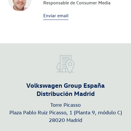
Responsable de Consumer Media
Enviar email
Volkswagen Group España
Distribución Madrid
Torre Picasso
Plaza Pablo Ruiz Picasso, 1 (Planta 9, módulo C)
28020 Madrid