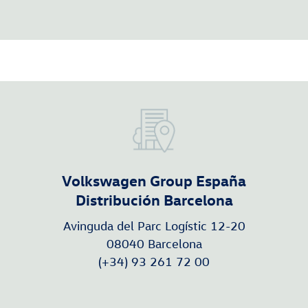
Volkswagen Group España
Distribución Barcelona
Avinguda del Parc Logístic 12-20
08040 Barcelona
(+34) 93 261 72 00