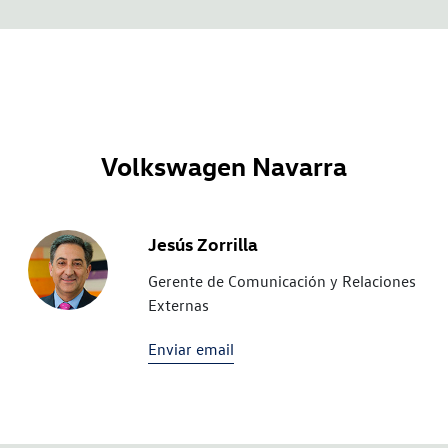
Volkswagen Navarra
Jesús Zorrilla
Gerente de Comunicación y Relaciones
Externas
Enviar email