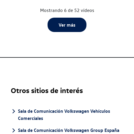
Mostrando 6 de 52 vídeos
Ver más
Otros sitios de interés
Sala de Comunicación Volkswagen Vehículos
Comerciales
Sala de Comunicación Volkswagen Group España