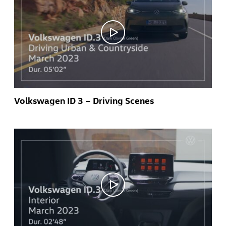
Volkswagen ID 3 – Driving Scenes