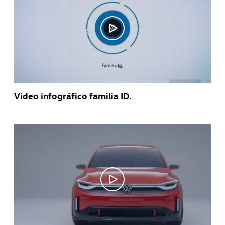
Video infográfico familia ID.