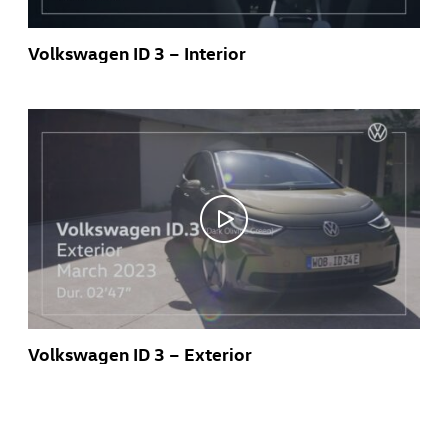
Volkswagen ID 3 – Interior
Volkswagen ID 3 – Exterior