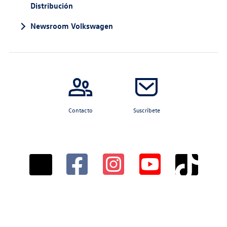
Distribución
Newsroom Volkswagen
Contacto
Suscríbete