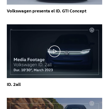
Volkswagen presenta el ID. GTI Concept
ID. 2all