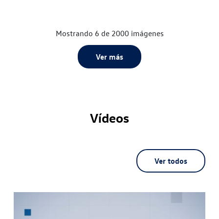
Mostrando 6 de 2000 imágenes
Ver más
Vídeos
Ver todos