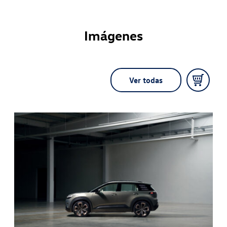
Imágenes
Ver todas