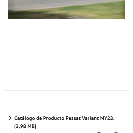
Catálogo de Producto Passat Variant MY23.
(3,98 MB)