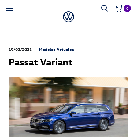
0
19/02/2021
Modelos Actuales
Passat Variant