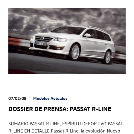
07/02/08
Modelos Actuales
DOSSIER DE PRENSA: PASSAT R-LINE
SUMARIO PASSAT R LINE, ESPÍRITU DEPORTIVO PASSAT
R-LINE EN DETALLE Passat R Line, la evolución Nuevo