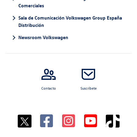
Comerciales
Sala de Comunicación Volkswagen Group España
Distribución
Newsroom Volkswagen
Contacto
Suscríbete