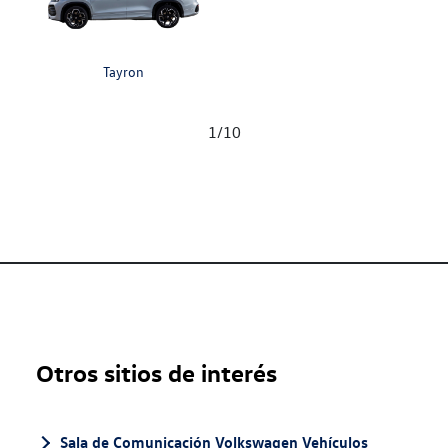
Tayron
1
/
10
Otros sitios de interés
Sala de Comunicación Volkswagen Vehículos