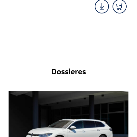
Dossieres