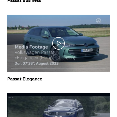
Passat Elegance