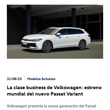
31/08/23
Modelos Actuales
La clase business de Volkswagen: estreno
mundial del nuevo Passat Variant
Volkswagen presenta la nueva generación del Passat