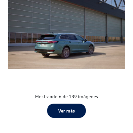
Mostrando 6 de 139 imágenes
Ver más