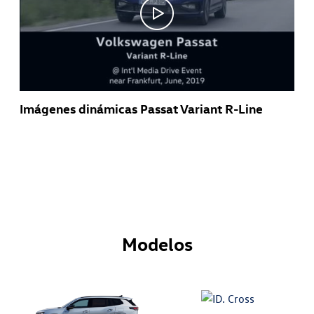
Imágenes dinámicas Passat Variant R-Line
Modelos