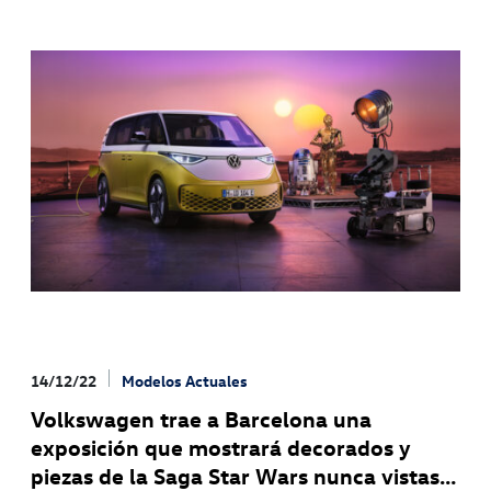
14/12/22
Modelos Actuales
Volkswagen trae a Barcelona una
exposición que mostrará decorados y
piezas de la Saga Star Wars nunca vistas