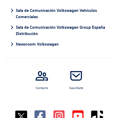
Sala de Comunicación Volkswagen Vehículos
Comerciales
Sala de Comunicación Volkswagen Group España
Distribución
Newsroom Volkswagen
Contacto
Suscríbete