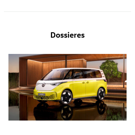
Dossieres