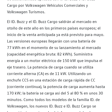
Cargo por Volkswagen Vehículos Comerciales y
Volkswagen Turismos.
El ID. Buzz y el ID. Buzz Cargo saldrán al mercado en
otoño de este año en los primeros países europeos; el
inicio de la venta anticipada ya está previsto para mayo.
Las versiones europeas llegarán con una batería de
77 kWh en el momento de su lanzamiento al mercado
(capacidad energética bruta: 82 kWh). Suministra
energía a un motor eléctrico de 150 kW que impulsa el
eje trasero. La potencia de carga cuando se utiliza
corriente alterna (CA) es de 11 kW. Utilizando un
enchufe CCS en una estación de carga rápida de CC
(corriente continua), la potencia de carga aumenta hasta
170 kW; la batería se carga así del 5 al 80 % en unos 30
minutos. Como todos los modelos de la familia ID. de
Volkswagen, los nuevos ID. Buzz e ID. Buzz Cargo se