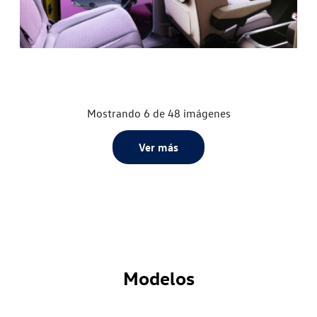
Mostrando 6 de 48 imágenes
Ver más
Modelos