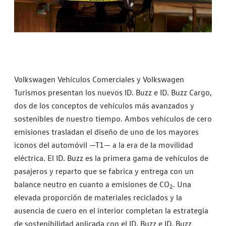
Volkswagen Vehículos Comerciales y Volkswagen
Turismos presentan los nuevos ID. Buzz e ID. Buzz Cargo,
dos de los conceptos de vehículos más avanzados y
sostenibles de nuestro tiempo. Ambos vehículos de cero
emisiones trasladan el diseño de uno de los mayores
iconos del automóvil —T1— a la era de la movilidad
eléctrica. El ID. Buzz es la primera gama de vehículos de
pasajeros y reparto que se fabrica y entrega con un
balance neutro en cuanto a emisiones de CO
. Una
2
elevada proporción de materiales reciclados y la
ausencia de cuero en el interior completan la estrategia
de sostenibilidad aplicada con el ID. Buzz e ID. Buzz