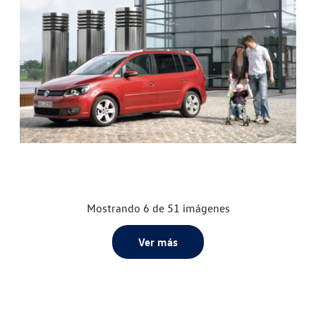
Mostrando 6 de 51 imágenes
Ver más