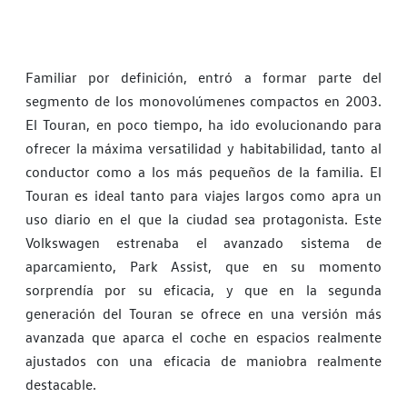
Familiar por definición, entró a formar parte del
segmento de los monovolúmenes compactos en 2003.
El Touran, en poco tiempo, ha ido evolucionando para
ofrecer la máxima versatilidad y habitabilidad, tanto al
conductor como a los más pequeños de la familia. El
Touran es ideal tanto para viajes largos como apra un
uso diario en el que la ciudad sea protagonista. Este
Volkswagen estrenaba el avanzado sistema de
aparcamiento, Park Assist, que en su momento
sorprendía por su eficacia, y que en la segunda
generación del Touran se ofrece en una versión más
avanzada que aparca el coche en espacios realmente
ajustados con una eficacia de maniobra realmente
destacable.