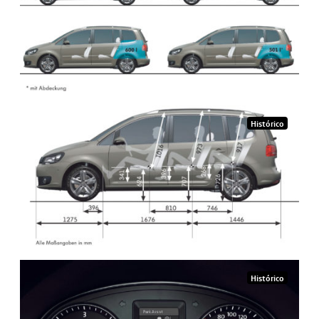
Histórico
Histórico