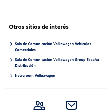
Otros sitios de interés
Sala de Comunicación Volkswagen Vehículos
Comerciales
Sala de Comunicación Volkswagen Group España
Distribución
Newsroom Volkswagen