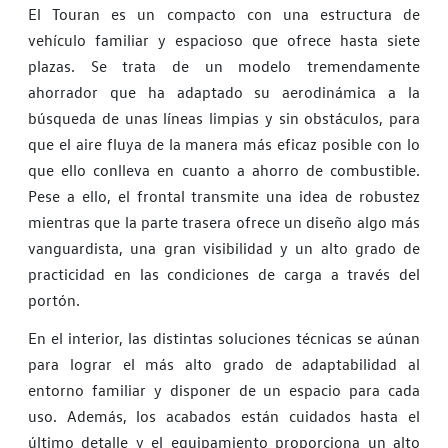
El Touran es un compacto con una estructura de
vehículo familiar y espacioso que ofrece hasta siete
plazas. Se trata de un modelo tremendamente
ahorrador que ha adaptado su aerodinámica a la
búsqueda de unas líneas limpias y sin obstáculos, para
que el aire fluya de la manera más eficaz posible con lo
que ello conlleva en cuanto a ahorro de combustible.
Pese a ello, el frontal transmite una idea de robustez
mientras que la parte trasera ofrece un diseño algo más
vanguardista, una gran visibilidad y un alto grado de
practicidad en las condiciones de carga a través del
portón.
En el interior, las distintas soluciones técnicas se aúnan
para lograr el más alto grado de adaptabilidad al
entorno familiar y disponer de un espacio para cada
uso. Además, los acabados están cuidados hasta el
último detalle y el equipamiento proporciona un alto