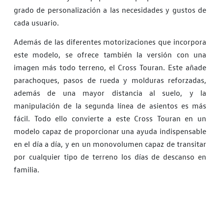
grado de personalización a las necesidades y gustos de
cada usuario.
Además de las diferentes motorizaciones que incorpora
este modelo, se ofrece también la versión con una
imagen más todo terreno, el Cross Touran. Este añade
parachoques, pasos de rueda y molduras reforzadas,
además de una mayor distancia al suelo, y la
manipulación de la segunda línea de asientos es más
fácil. Todo ello convierte a este Cross Touran en un
modelo capaz de proporcionar una ayuda indispensable
en el día a día, y en un monovolumen capaz de transitar
por cualquier tipo de terreno los días de descanso en
familia.