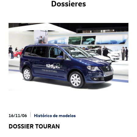
Dossieres
16/11/06
Histórico de modelos
DOSSIER TOURAN