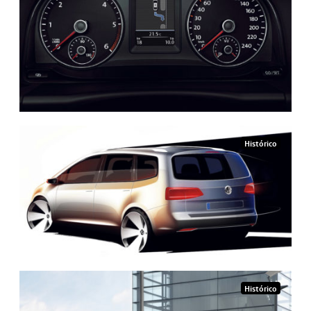
Histórico
Histórico