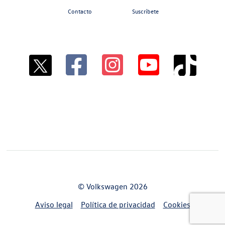
Contacto
Suscríbete
© Volkswagen 2026
Aviso legal
Política de privacidad
Cookies