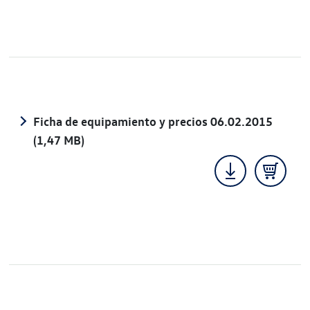
Ficha de equipamiento y precios 06.02.2015
(1,47 MB)