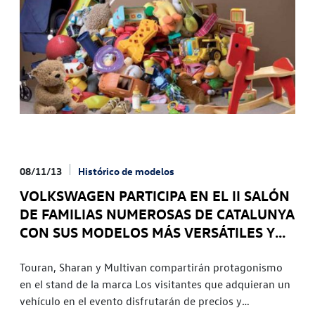
08/11/13
Histórico de modelos
VOLKSWAGEN PARTICIPA EN EL II SALÓN
DE FAMILIAS NUMEROSAS DE CATALUNYA
CON SUS MODELOS MÁS VERSÁTILES Y
ESPACIOSOS
Touran, Sharan y Multivan compartirán protagonismo
en el stand de la marca Los visitantes que adquieran un
vehículo en el evento disfrutarán de precios y