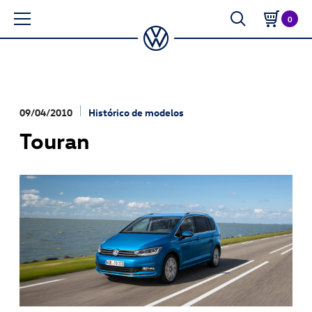
0
09/04/2010
Histórico de modelos
Touran