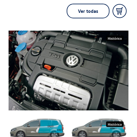
Ver todas
Histórico
Histórico