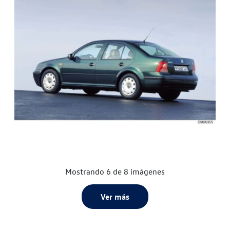
Mostrando 6 de 8 imágenes
Ver más