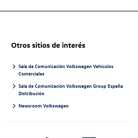
Otros sitios de interés
Sala de Comunicación Volkswagen Vehículos
Comerciales
Sala de Comunicación Volkswagen Group España
Distribución
Newsroom Volkswagen