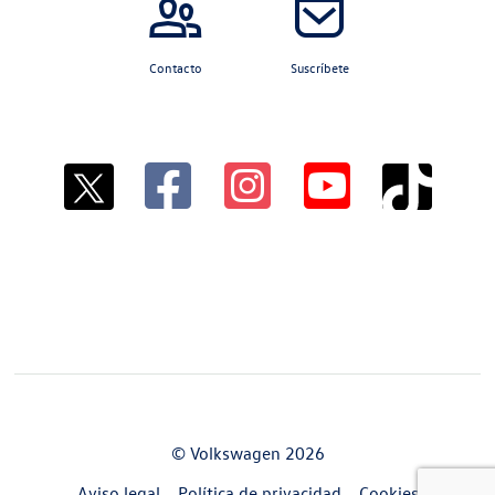
Contacto
Suscríbete
© Volkswagen 2026
Aviso legal
Política de privacidad
Cookies