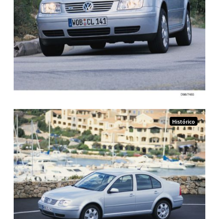
Histórico