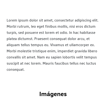
Lorem ipsum dolor sit amet, consectetur adipiscing elit.
Morbi rutrum, leo eget finibus mollis, nisi eros dictum
turpis, sed posuere est lorem et odio. In hac habitasse
platea dictumst. Praesent consequat dolor arcu, et
aliquam tellus tempus eu. Vivamus et ullamcorper ex.
Morbi molestie tristique enim, imperdiet gravida libero
convallis sit amet. Nam eu sapien lobortis velit tempus
suscipit at nec lorem. Mauris faucibus tellus nec luctus
consequat.
Imágenes