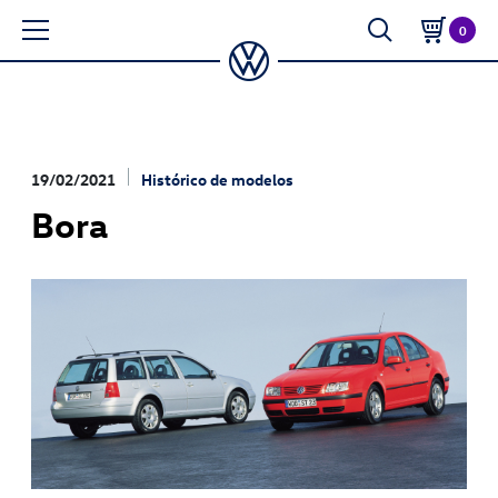
0
19/02/2021
Histórico de modelos
Bora