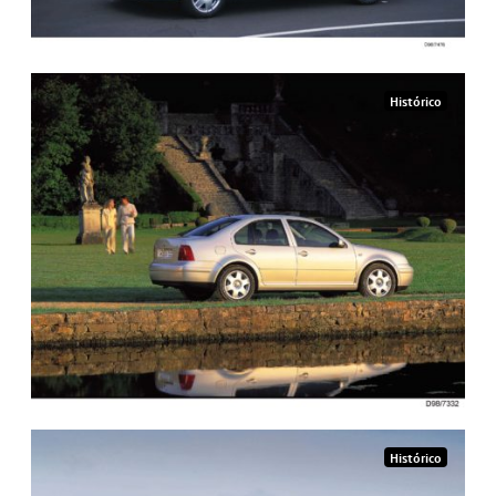
Histórico
Histórico