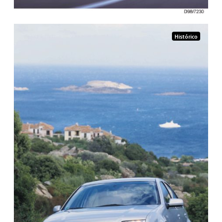
Histórico