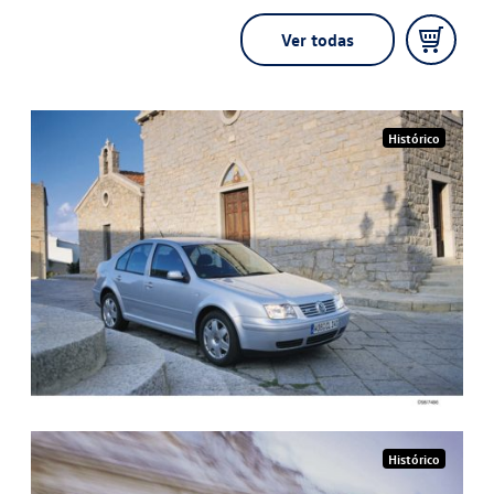
Ver todas
Histórico
Histórico