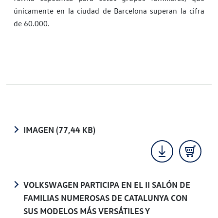
únicamente en la ciudad de Barcelona superan la cifra
de 60.000.
IMAGEN
(77,44 KB)
VOLKSWAGEN PARTICIPA EN EL II SALÓN DE
FAMILIAS NUMEROSAS DE CATALUNYA CON
SUS MODELOS MÁS VERSÁTILES Y