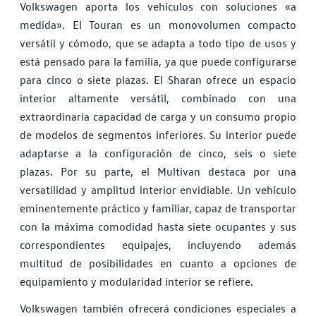
Volkswagen aporta los vehículos con soluciones «a
medida». El Touran es un monovolumen compacto
versátil y cómodo, que se adapta a todo tipo de usos y
está pensado para la familia, ya que puede configurarse
para cinco o siete plazas. El Sharan ofrece un espacio
interior altamente versátil, combinado con una
extraordinaria capacidad de carga y un consumo propio
de modelos de segmentos inferiores. Su interior puede
adaptarse a la configuración de cinco, seis o siete
plazas. Por su parte, el Multivan destaca por una
versatilidad y amplitud interior envidiable. Un vehículo
eminentemente práctico y familiar, capaz de transportar
con la máxima comodidad hasta siete ocupantes y sus
correspondientes equipajes, incluyendo además
multitud de posibilidades en cuanto a opciones de
equipamiento y modularidad interior se refiere.
Volkswagen también ofrecerá condiciones especiales a