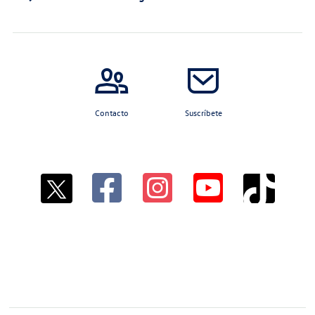
Contacto
Suscríbete