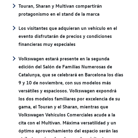
Touran, Sharan y Multivan compartirán
protagonismo en el stand de la marca
Los visitantes que adquieran un vehículo en el
evento disfrutarán de precios y condiciones
financieras muy especiales
Volkswagen estará presente en la segunda
edición del Salón de Familias Numerosas de
Catalunya, que se celebrará en Barcelona los días
9 y 10 de noviembre, con sus modelos más
versátiles y espaciosos. Volkswagen expondrá
los dos modelos familiares por excelencia de su
gama, el Touran y el Sharan, mientras que
Volkswagen Vehículos Comerciales acude a la
cita con el Multivan. Máxima versatilidad y un
óptimo aprovechamiento del espacio serán las