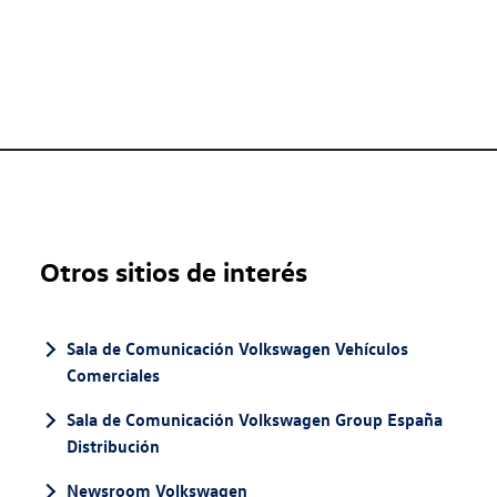
Otros sitios de interés
Sala de Comunicación Volkswagen Vehículos
Comerciales
Sala de Comunicación Volkswagen Group España
Distribución
Newsroom Volkswagen