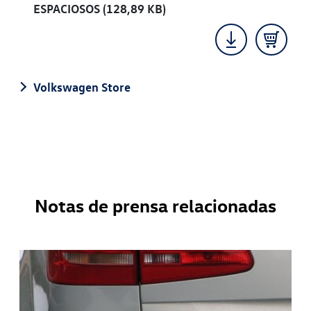
ESPACIOSOS
(128,89 KB)
Volkswagen Store
Notas de prensa relacionadas