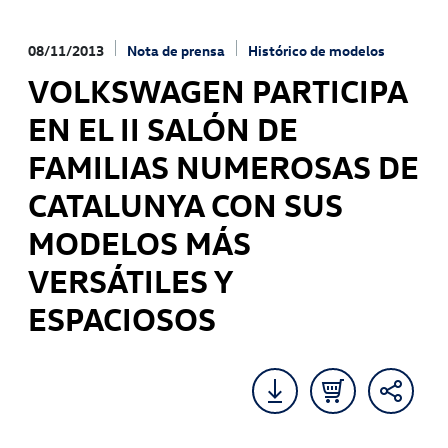
08/11/2013
Nota de prensa
Histórico de modelos
VOLKSWAGEN PARTICIPA
EN EL II SALÓN DE
FAMILIAS NUMEROSAS DE
CATALUNYA CON SUS
MODELOS MÁS
VERSÁTILES Y
ESPACIOSOS