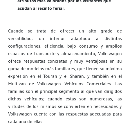
atributos más valorados por los visitantes que
acudan al recinto ferial.
Cuando se trata de ofrecer un alto grado de
versatilidad, un interior adaptado a distintas
configuraciones, eficiencia, bajo consumo y amplios
espacios de transporte y almacenamiento, Volkswagen
ofrece respuestas concretas y muy ventajosas en su
gama de modelos más familiares, que tienen su máxima
expresión en el Touran y el Sharan, y también en el
Multivan de Volkswagen Vehículos Comerciales. Las
familias son el principal segmento al que van dirigidos
dichos vehículos; cuando estas son numerosas, las
virtudes de los mismos se convierten en necesidades y
Volkswagen cuenta con las respuestas adecuadas para
cada una de ellas.