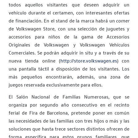
todos aquellos visitantes que deseen adquirir un
vehículo durante el certamen, con interesantes ofertas
de financiación. En el stand de la marca habrá un
corner
de Volkswagen Store, con una selección de juguetes y
accesorios para niños de la gama de Accesorios
Originales de Volkswagen y Volkswagen Vehículos
Comerciales. Se podrán adquirir in situ y a través de su
nueva tienda online (
http://store.volkswagen.es
) con
una pantalla táctil a disposición de los visitantes. Los
más pequeños encontrarán, además, una zona de
juegos reservada exclusivamente para ellos.
El Salón Nacional de Familias Numerosas, que se
organiza por segundo año consecutivo en el recinto
ferial de Fira de Barcelona, pretende poner en común
las necesidades de las familias con tres hijos o más y las
soluciones que hasta trece sectores distintos ofrecen de
forma específica para estos grupos familiares, que