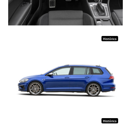
Histórico
Histórico