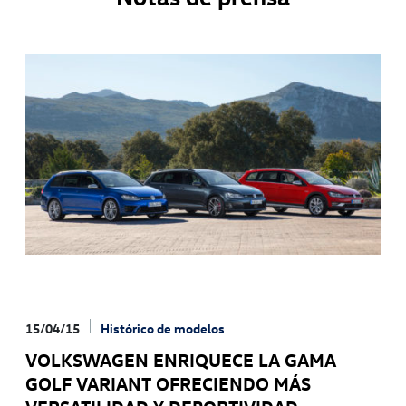
15/04/15
Histórico de modelos
VOLKSWAGEN ENRIQUECE LA GAMA
GOLF VARIANT OFRECIENDO MÁS