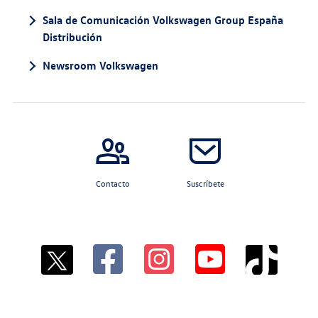
Sala de Comunicación Volkswagen Group España
Distribución
Newsroom Volkswagen
Contacto
Suscríbete