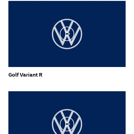
Golf Variant R