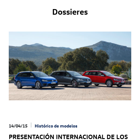
Dossieres
14/04/15
Histórico de modelos
PRESENTACIÓN INTERNACIONAL DE LOS