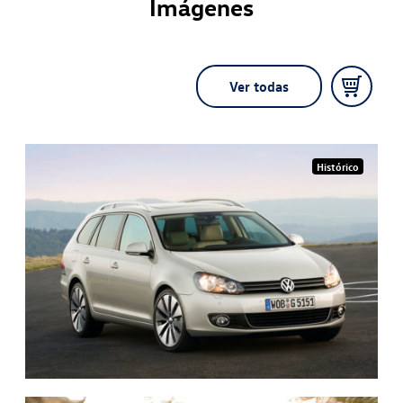
Imágenes
Ver todas
Histórico