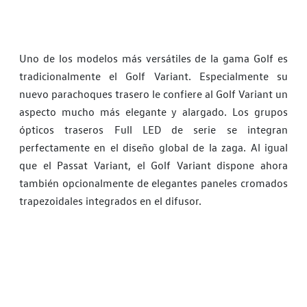
Uno de los modelos más versátiles de la gama Golf es
tradicionalmente el Golf Variant. Especialmente su
nuevo parachoques trasero le confiere al Golf Variant un
aspecto mucho más elegante y alargado. Los grupos
ópticos traseros Full LED de serie se integran
perfectamente en el diseño global de la zaga. Al igual
que el Passat Variant, el Golf Variant dispone ahora
también opcionalmente de elegantes paneles cromados
trapezoidales integrados en el difusor.