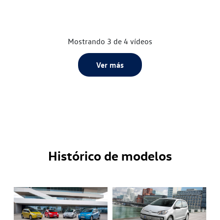
Mostrando 3 de 4 vídeos
Ver más
Histórico de modelos