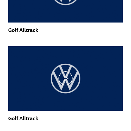
Golf Alltrack
Golf Alltrack