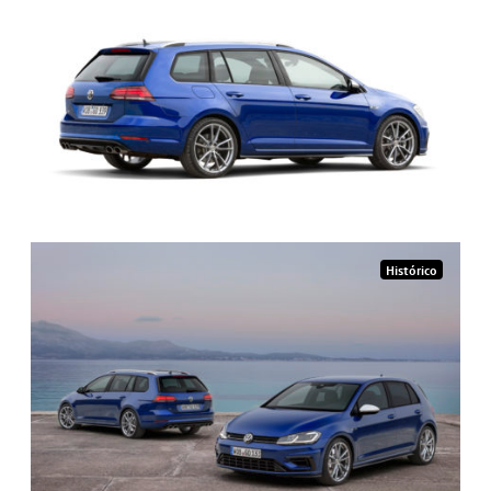
Histórico