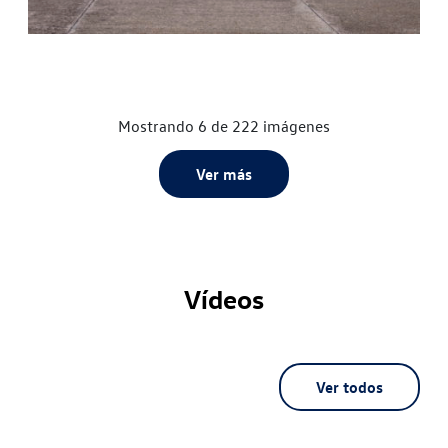
Mostrando 6 de 222 imágenes
Ver más
Vídeos
Ver todos