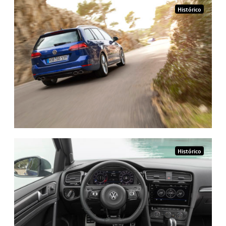
Histórico
Histórico