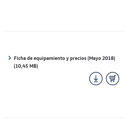
Ficha de equipamiento y precios (Mayo 2018)
(10,45 MB)