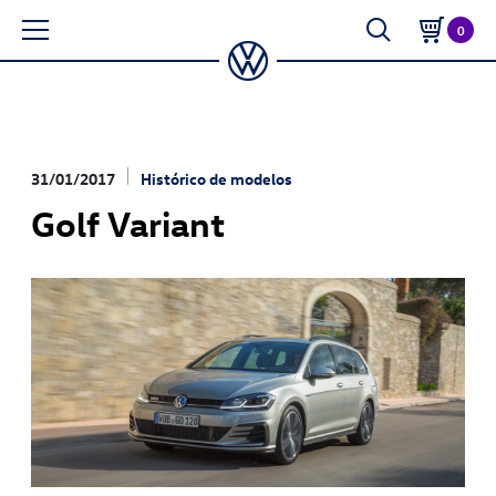
0
31/01/2017
Histórico de modelos
Golf Variant