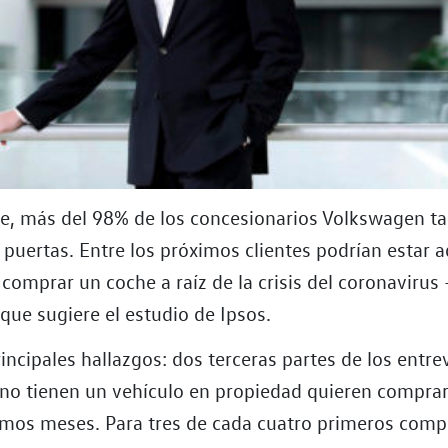
e, más del 98% de los concesionarios Volkswagen t
 puertas. Entre los próximos clientes podrían estar 
comprar un coche a raíz de la crisis del coronavirus 
que sugiere el estudio de Ipsos.
incipales hallazgos: dos terceras partes de los entr
no tienen un vehículo en propiedad quieren compra
ximos meses. Para tres de cada cuatro primeros comp