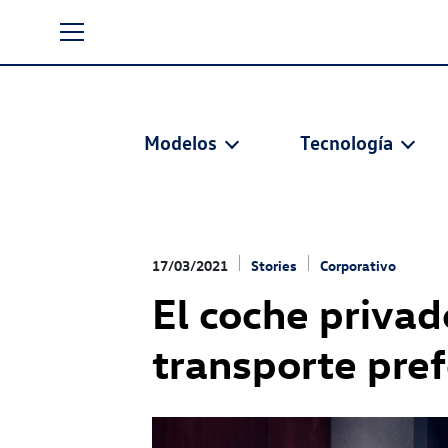
Modelos
Tecnología
17/03/2021
Stories
Corporativo
El coche privad
transporte pref