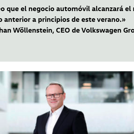
o que el negocio automóvil alcanzará el 
o anterior a principios de este verano.»
han Wöllenstein, CEO de Volkswagen Gr