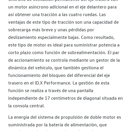
un motor asíncrono adicional en el eje delantero para
así obtener una tracción a las cuatro ruedas. Las
ventajas de este tipo de tracción son una capacidad de
sobrecarga más breve y unas pérdidas por
deslizamiento especialmente bajas. Como resultado,
este tipo de motor es ideal para suministrar potencia a
corto plazo como función de sobrealimentación. El par
de accionamiento se controla mediante un gestor de la
dinámica del vehículo, que también gestiona el
funcionamiento del bloqueo del diferencial del eje
trasero en el ID.X Performance. La gestión de esta
función se realiza a través de una pantalla
independiente de 17 centímetros de diagonal situada en
la consola central.
La energía del sistema de propulsión de doble motor es
suministrada por la batería de alimentación, que