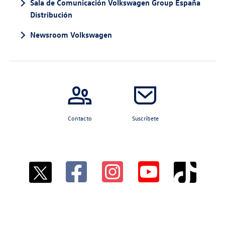
Sala de Comunicación Volkswagen Group España
Distribución
Newsroom Volkswagen
Contacto
Suscríbete