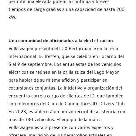
permite una elevada potencia continua y breves
tiempos de carga gracias a una capacidad de hasta 200
kW.
Una comunidad de aficionados a la electrificación.
Volkswagen presenta el ID.X Performance en la feria
internacional ID. Treffen, que se celebra en Locarno del
5 al 9 de septiembre. Los entusiastas de los vehículos
eléctricos se reúnen en la orilla suiza del Lago Mayor
para hablar de su misma afición y participar en
excursiones conjuntas. La iniciativa y organización del
encuentro corre a cargo de clientes de ID. que también
son miembros del Club de Conductores ID. Drivers Club.
En 2023, establecerá un nuevo récord de asistencia con
más de 130 vehículos. El equipo de la marca
Volkswagen estará presente con varios expertos y
ofrecerá una visión de los desarrollos actuales en