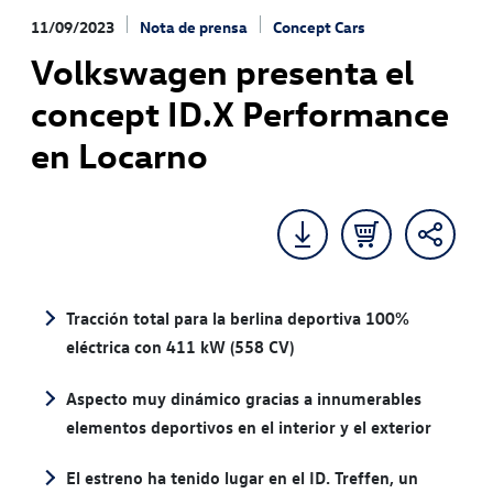
11/09/2023
Nota de prensa
Concept Cars
Volkswagen presenta el
concept ID.X Performance
en Locarno
Tracción total para la berlina deportiva 100%
eléctrica con 411 kW (558 CV)
Aspecto muy dinámico gracias a innumerables
elementos deportivos en el interior y el exterior
El estreno ha tenido lugar en el ID. Treffen, un