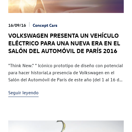
16/09/16
Concept Cars
VOLKSWAGEN PRESENTA UN VEHÍCULO
ELÉCTRICO PARA UNA NUEVA ERA EN EL
SALÓN DEL AUTOMÓVIL DE PARÍS 2016
"Think New." " Icónico prototipo de diseño con potencial
para hacer historiaLa presencia de Volkswagen en el
Salón del Automóvil de París de este año (del 1 al 16 de
octubre) se resume en "Think
Seguir leyendo