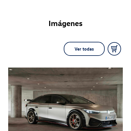
Imágenes
Ver todas