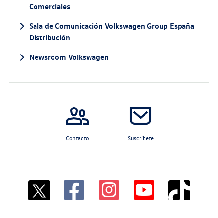
Comerciales
Sala de Comunicación Volkswagen Group España
Distribución
Newsroom Volkswagen
Contacto
Suscríbete