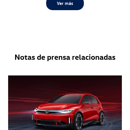
Ver más
Notas de prensa relacionadas