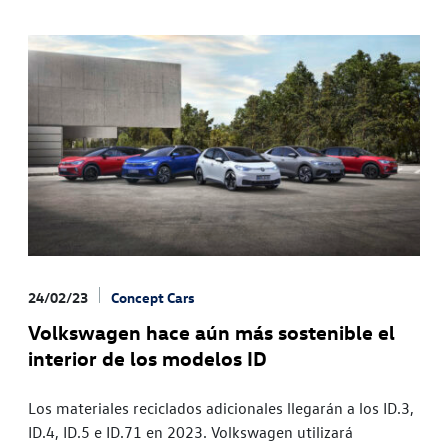
24/02/23
Concept Cars
Volkswagen hace aún más sostenible el
interior de los modelos ID
Los materiales reciclados adicionales llegarán a los ID.3,
ID.4, ID.5 e ID.71 en 2023. Volkswagen utilizará