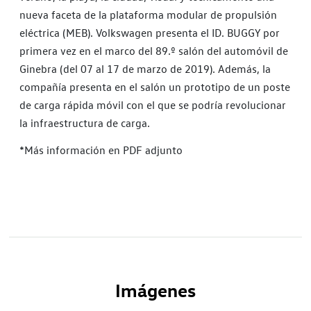
nueva faceta de la plataforma modular de propulsión
eléctrica (MEB). Volkswagen presenta el ID. BUGGY por
primera vez en el marco del 89.º salón del automóvil de
Ginebra (del 07 al 17 de marzo de 2019). Además, la
compañía presenta en el salón un prototipo de un poste
de carga rápida móvil con el que se podría revolucionar
la infraestructura de carga.
*Más información en PDF adjunto
Imágenes