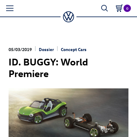
0
05/03/2019
Dossier
Concept Cars
ID. BUGGY: World
Premiere