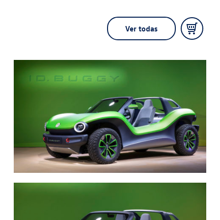
Ver todas