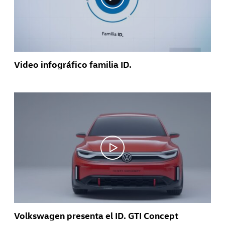
Video infográfico familia ID.
Volkswagen presenta el ID. GTI Concept