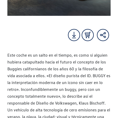
Este coche es un salto en el tiempo, es como si alguien
hubiera catapultado hacia el futuro el concepto de los
Buggies californianos de los años 60 y la filosofía de
vida asociada a ellos. «El diseño purista del ID. BUGGY es
la interpretación moderna de un icono sin caer en lo
retro». Inconfundiblemente un buggy, pero con un
concepto totalmente nuevo», lo describe así el
responsable de Diseño de Volkswagen, Klaus Bischoff.
Un vehículo de alta tecnología de cero emisiones para el
verano, la playa, la ciudad; visual y técnicamente una