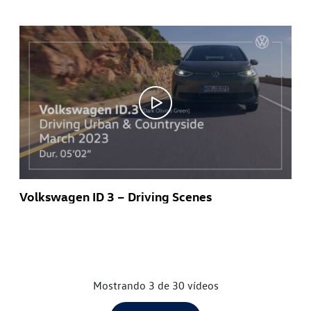
Volkswagen ID 3 – Driving Scenes
Mostrando 3 de 30 vídeos