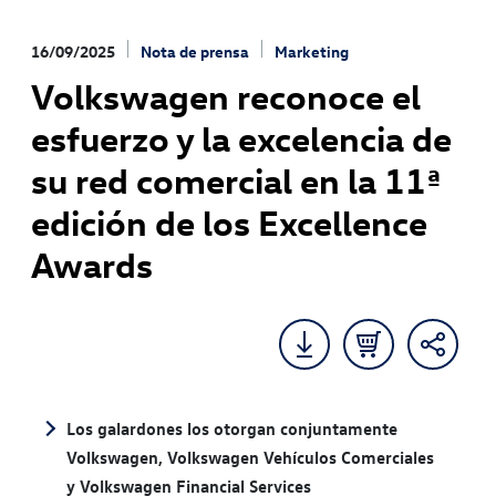
16/09/2025
Nota de prensa
Marketing
Volkswagen reconoce el
esfuerzo y la excelencia de
su red comercial en la 11ª
edición de los Excellence
Awards
Los galardones los otorgan conjuntamente
Volkswagen, Volkswagen Vehículos Comerciales
y Volkswagen Financial Services