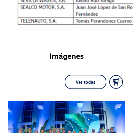
Imágenes
Ver todas