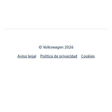
© Volkswagen 2026
Aviso legal
Política de privacidad
Cookies