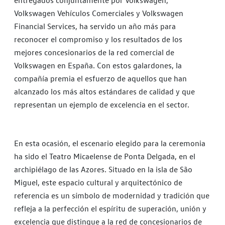
entregados conjuntamente por Volkswagen,
Volkswagen Vehículos Comerciales y Volkswagen
Financial Services, ha servido un año más para
reconocer el compromiso y los resultados de los
mejores concesionarios de la red comercial de
Volkswagen en España. Con estos galardones, la
compañía premia el esfuerzo de aquellos que han
alcanzado los más altos estándares de calidad y que
representan un ejemplo de excelencia en el sector.
En esta ocasión, el escenario elegido para la ceremonia
ha sido el Teatro Micaelense de Ponta Delgada, en el
archipiélago de las Azores. Situado en la isla de São
Miguel, este espacio cultural y arquitectónico de
referencia es un símbolo de modernidad y tradición que
refleja a la perfección el espíritu de superación, unión y
excelencia que distingue a la red de concesionarios de