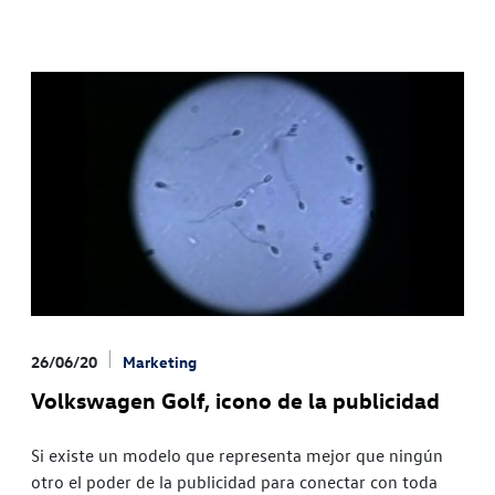
26/06/20
Marketing
Volkswagen Golf, icono de la publicidad
Si existe un modelo que representa mejor que ningún
otro el poder de la publicidad para conectar con toda