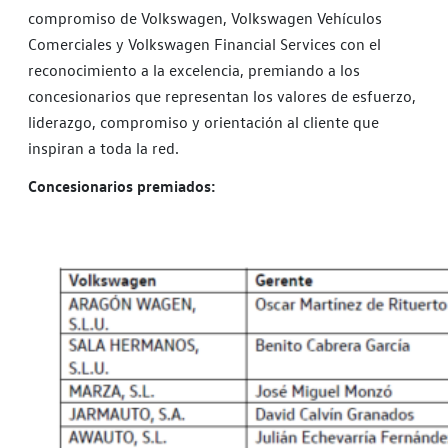
compromiso de Volkswagen, Volkswagen Vehículos
Comerciales y Volkswagen Financial Services con el
reconocimiento a la excelencia, premiando a los
concesionarios que representan los valores de esfuerzo,
liderazgo, compromiso y orientación al cliente que
inspiran a toda la red.
Concesionarios premiados: