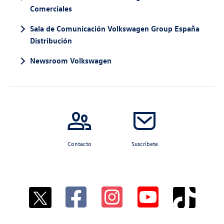
Comerciales
Sala de Comunicación Volkswagen Group España
Distribución
Newsroom Volkswagen
Contacto
Suscríbete