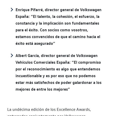
Enrique Pifarré, director general de Volkswagen
España: “El talento, la cohesión, el esfuerzo, la
constancia y la implicación son fundamentales
para el éxito. Con socios como vosotros,
estamos convencidos de que el camino hacia el
éxito está asegurado”
Albert García, director general de Volkswagen
Vehículos Comerciales España: “El compromiso
por el reconocimiento es algo que entendemos
incuestionable y es por eso que no podemos
estar más satisfechos de poder galardonar a los
mejores de entre los mejores”
La undécima edición de los Excellence Awards,