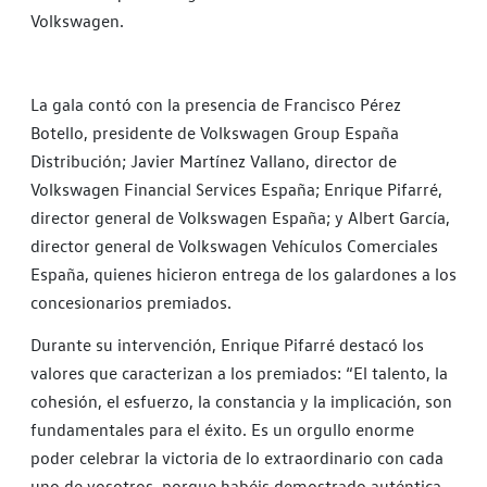
Volkswagen.
La gala contó con la presencia de Francisco Pérez
Botello, presidente de Volkswagen Group España
Distribución; Javier Martínez Vallano, director de
Volkswagen Financial Services España; Enrique Pifarré,
director general de Volkswagen España; y Albert García,
director general de Volkswagen Vehículos Comerciales
España, quienes hicieron entrega de los galardones a los
concesionarios premiados.
Durante su intervención, Enrique Pifarré destacó los
valores que caracterizan a los premiados: “El talento, la
cohesión, el esfuerzo, la constancia y la implicación, son
fundamentales para el éxito. Es un orgullo enorme
poder celebrar la victoria de lo extraordinario con cada
uno de vosotros, porque habéis demostrado auténtica