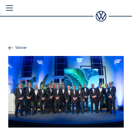
Volver