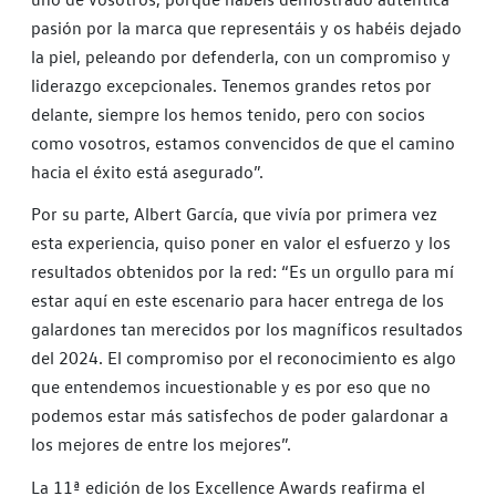
pasión por la marca que representáis y os habéis dejado
la piel, peleando por defenderla, con un compromiso y
liderazgo excepcionales. Tenemos grandes retos por
delante, siempre los hemos tenido, pero con socios
como vosotros, estamos convencidos de que el camino
hacia el éxito está asegurado”.
Por su parte, Albert García, que vivía por primera vez
esta experiencia, quiso poner en valor el esfuerzo y los
resultados obtenidos por la red: “Es un orgullo para mí
estar aquí en este escenario para hacer entrega de los
galardones tan merecidos por los magníficos resultados
del 2024. El compromiso por el reconocimiento es algo
que entendemos incuestionable y es por eso que no
podemos estar más satisfechos de poder galardonar a
los mejores de entre los mejores”.
La 11ª edición de los Excellence Awards reafirma el