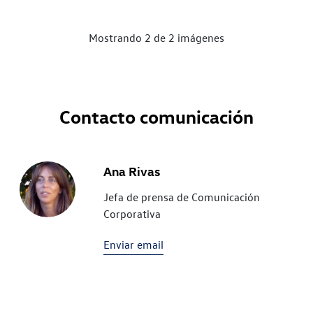
Mostrando 2 de 2 imágenes
Contacto comunicación
Ana Rivas
Jefa de prensa de Comunicación
Corporativa
Enviar email