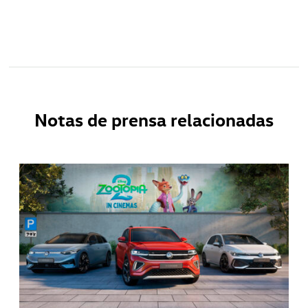
Notas de prensa relacionadas