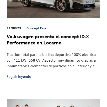
11/09/23
Concept Cars
Volkswagen presenta el concept ID.X
Performance en Locarno
Tracción total para la berlina deportiva 100% eléctrica
con 411 kW (558 CV) Aspecto muy dinámico gracias a
innumerables elementos deportivos en el interior y el
exterior El estreno ha tenido lugar en el ID.
Seguir leyendo