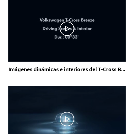
Imágenes dinámicas e interiores del T-Cross Breeze