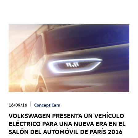
16/09/16
Concept Cars
VOLKSWAGEN PRESENTA UN VEHÍCULO
ELÉCTRICO PARA UNA NUEVA ERA EN EL
SALÓN DEL AUTOMÓVIL DE PARÍS 2016