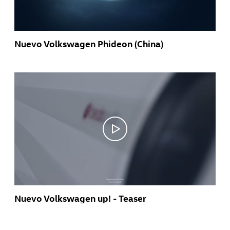
Nuevo Volkswagen Phideon (China)
Nuevo Volkswagen up! - Teaser