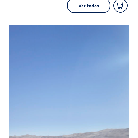
Ver todas