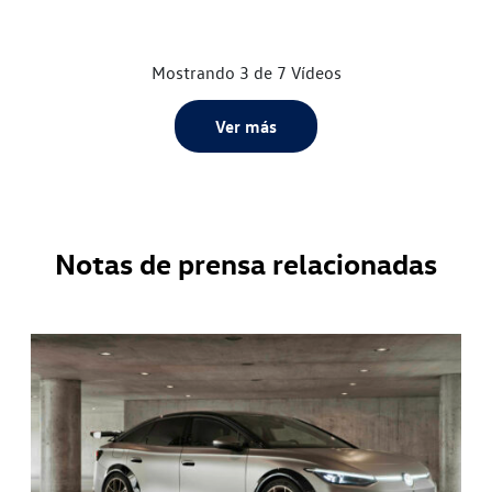
Mostrando 3 de 7 Vídeos
Ver más
Notas de prensa relacionadas