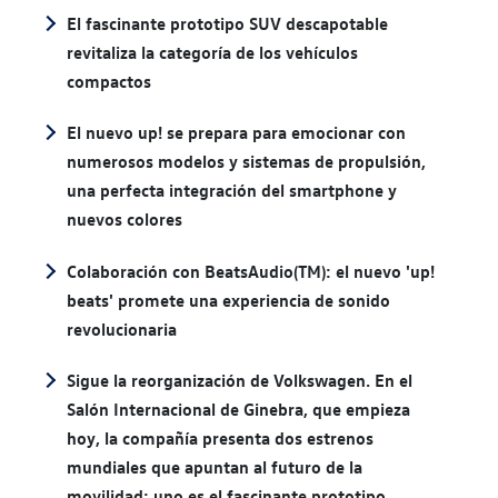
El fascinante prototipo SUV descapotable
revitaliza la categoría de los vehículos
compactos
El nuevo up! se prepara para emocionar con
numerosos modelos y sistemas de propulsión,
una perfecta integración del smartphone y
nuevos colores
Colaboración con BeatsAudio(TM): el nuevo 'up!
beats' promete una experiencia de sonido
revolucionaria
Sigue la reorganización de Volkswagen. En el
Salón Internacional de Ginebra, que empieza
hoy, la compañía presenta dos estrenos
mundiales que apuntan al futuro de la
movilidad: uno es el fascinante prototipo