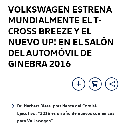
VOLKSWAGEN ESTRENA
MUNDIALMENTE EL T-
CROSS BREEZE Y EL
NUEVO UP! EN EL SALÓN
DEL AUTOMÓVIL DE
GINEBRA 2016
Dr. Herbert Diess, presidente del Comité
Ejecutivo: "2016 es un año de nuevos comienzos
para Volkswagen"