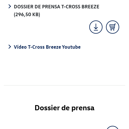
DOSSIER DE PRENSA T-CROSS BREEZE
(296,50 KB)
Vídeo T-Cross Breeze Youtube
Dossier de prensa