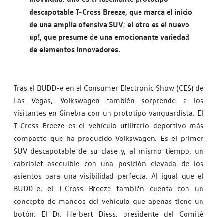
descapotable T-Cross Breeze, que marca el inicio
de una amplia ofensiva SUV; el otro es el nuevo
up!, que presume de una emocionante variedad
de elementos innovadores.
Tras el BUDD-e en el Consumer Electronic Show (CES) de
Las Vegas, Volkswagen también sorprende a los
visitantes en Ginebra con un prototipo vanguardista. El
T-Cross Breeze es el vehículo utilitario deportivo más
compacto que ha producido Volkswagen. Es el primer
SUV descapotable de su clase y, al mismo tiempo, un
cabriolet asequible con una posición elevada de los
asientos para una visibilidad perfecta. Al igual que el
BUDD-e, el T-Cross Breeze también cuenta con un
concepto de mandos del vehículo que apenas tiene un
botón. El Dr. Herbert Diess, presidente del Comité