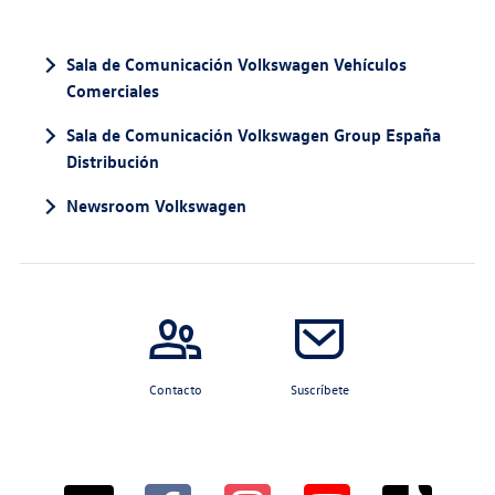
Sala de Comunicación Volkswagen Vehículos
Comerciales
Sala de Comunicación Volkswagen Group España
Distribución
Newsroom Volkswagen
Contacto
Suscríbete