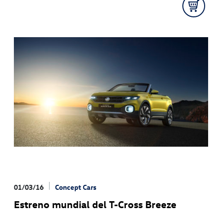
01/03/16
Concept Cars
Estreno mundial del T-Cross Breeze