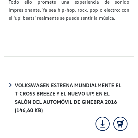
Todo ello promete una experiencia de sonido
impresionante. Ya sea hip-hop, rock, pop o electro; con
el ‘up! beats’ realmente se puede sentir la música.
VOLKSWAGEN ESTRENA MUNDIALMENTE EL
T-CROSS BREEZE Y EL NUEVO UP! EN EL
SALÓN DEL AUTOMÓVIL DE GINEBRA 2016
(146,60 KB)