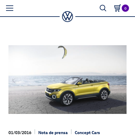
0
01/03/2016
Nota de prensa
Concept Cars