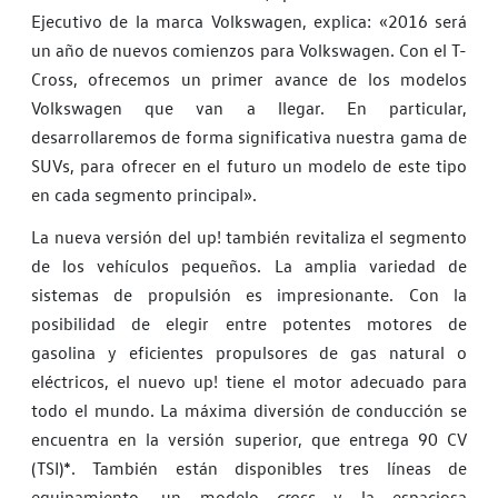
Ejecutivo de la marca Volkswagen, explica: «2016 será
un año de nuevos comienzos para Volkswagen. Con el T-
Cross, ofrecemos un primer avance de los modelos
Volkswagen que van a llegar. En particular,
desarrollaremos de forma significativa nuestra gama de
SUVs, para ofrecer en el futuro un modelo de este tipo
en cada segmento principal».
La nueva versión del up! también revitaliza el segmento
de los vehículos pequeños. La amplia variedad de
sistemas de propulsión es impresionante. Con la
posibilidad de elegir entre potentes motores de
gasolina y eficientes propulsores de gas natural o
eléctricos, el nuevo up! tiene el motor adecuado para
todo el mundo. La máxima diversión de conducción se
encuentra en la versión superior, que entrega 90 CV
(TSI)*. También están disponibles tres líneas de
equipamiento, un modelo
cross
y la espaciosa