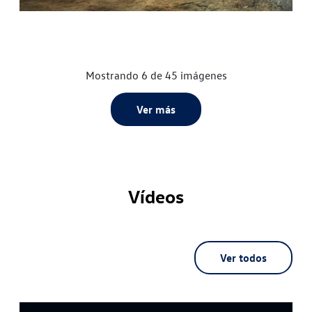
Mostrando 6 de 45 imágenes
Ver más
Vídeos
Ver todos