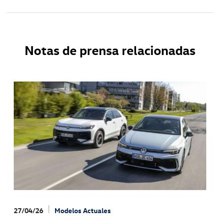
Notas de prensa relacionadas
27/04/26
Modelos Actuales