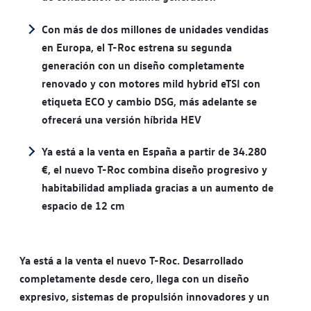
Con más de dos millones de unidades vendidas
en Europa, el T-Roc estrena su segunda
generación con un diseño completamente
renovado y con motores mild hybrid eTSI con
etiqueta ECO y cambio DSG, más adelante se
ofrecerá una versión híbrida HEV
Ya está a la venta en España a partir de 34.280
€, el nuevo T-Roc combina diseño progresivo y
habitabilidad ampliada gracias a un aumento de
espacio de 12 cm
Ya está a la venta el nuevo T-Roc. Desarrollado
completamente desde cero, llega con un diseño
expresivo, sistemas de propulsión innovadores y un