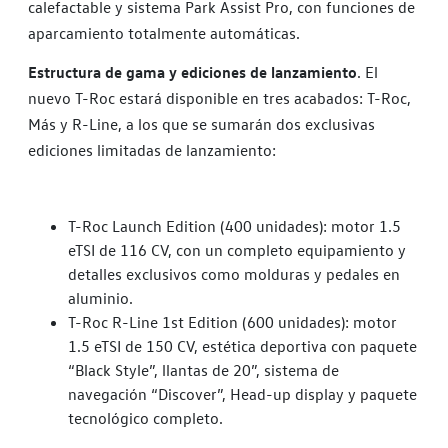
calefactable y sistema Park Assist Pro, con funciones de
aparcamiento totalmente automáticas.
Estructura de gama y ediciones de lanzamiento
. El
nuevo T-Roc estará disponible en tres acabados: T-Roc,
Más y R-Line, a los que se sumarán dos exclusivas
ediciones limitadas de lanzamiento:
T-Roc Launch Edition (400 unidades): motor 1.5
eTSI de 116 CV, con un completo equipamiento y
detalles exclusivos como molduras y pedales en
aluminio.
T-Roc R-Line 1st Edition (600 unidades): motor
1.5 eTSI de 150 CV, estética deportiva con paquete
“Black Style”, llantas de 20”, sistema de
navegación “Discover”, Head-up display y paquete
tecnológico completo.