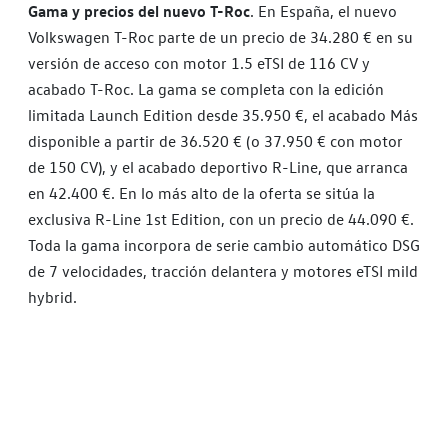
Gama y precios del nuevo T-Roc
. En España, el nuevo
Volkswagen T-Roc parte de un precio de 34.280 € en su
versión de acceso con motor 1.5 eTSI de 116 CV y
acabado T-Roc. La gama se completa con la edición
limitada Launch Edition desde 35.950 €, el acabado Más
disponible a partir de 36.520 € (o 37.950 € con motor
de 150 CV), y el acabado deportivo R-Line, que arranca
en 42.400 €. En lo más alto de la oferta se sitúa la
exclusiva R-Line 1st Edition, con un precio de 44.090 €.
Toda la gama incorpora de serie cambio automático DSG
de 7 velocidades, tracción delantera y motores eTSI mild
hybrid.