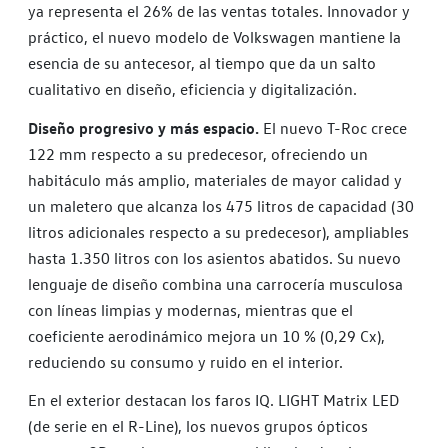
ya representa el 26% de las ventas totales. Innovador y
práctico, el nuevo modelo de Volkswagen mantiene la
esencia de su antecesor, al tiempo que da un salto
cualitativo en diseño, eficiencia y digitalización.
Diseño progresivo y más espacio.
El nuevo T-Roc crece
122 mm respecto a su predecesor, ofreciendo un
habitáculo más amplio, materiales de mayor calidad y
un maletero que alcanza los 475 litros de capacidad (30
litros adicionales respecto a su predecesor), ampliables
hasta 1.350 litros con los asientos abatidos. Su nuevo
lenguaje de diseño combina una carrocería musculosa
con líneas limpias y modernas, mientras que el
coeficiente aerodinámico mejora un 10 % (0,29 Cx),
reduciendo su consumo y ruido en el interior.
En el exterior destacan los faros IQ. LIGHT Matrix LED
(de serie en el R-Line), los nuevos grupos ópticos