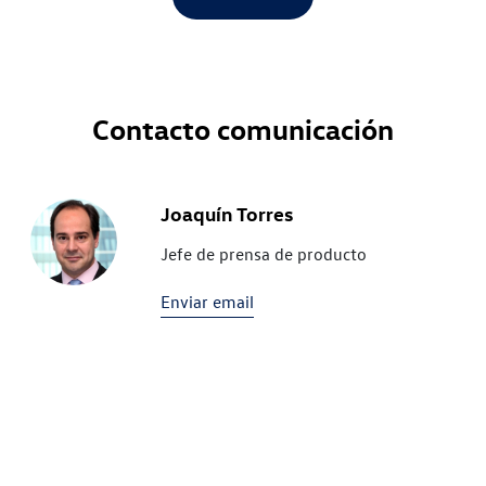
Contacto comunicación
Joaquín Torres
Jefe de prensa de producto
Enviar email