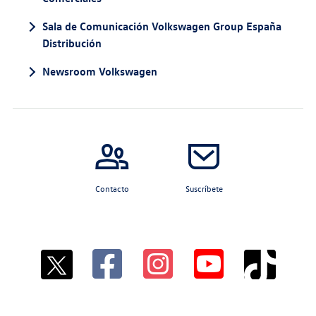
Sala de Comunicación Volkswagen Group España
Distribución
Newsroom Volkswagen
Contacto
Suscríbete