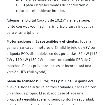
OLED para elegir los modos de conducción o
controlar el ambiente interior.
Además, el Digital Cockpit de 10,25” viene de serie,
junto con App-Connect inalámbrico y carga inductiva
para el smartphone.
Motorizaciones más sostenibles y eficientes
. Toda la
gama arranca con motores eTSI mild hybrid de 48V con
etiqueta ECO, disponibles en dos potencias: 85 kW (116
CV) y 110 kW (150 CV), ambos con cambio DSG de 7
marchas. En los próximos meses se incorporará una
versión HEV (full hybrid).
Gama de acabados: T-Roc, Más y R-Line.
La gama del
nuevo T-Roc se articula en tres acabados, cada uno con
un enfoque propio. El acabado base ofrece una
propuesta equilibrada en diseño, confort y seguridad,