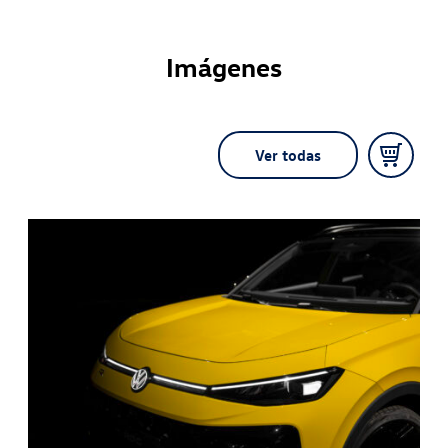
Imágenes
Ver todas