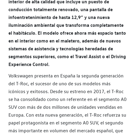
interior de alta calidad que incluye un puesto de
conducción totalmente renovado, una pantalla de
infoentretenimiento de hasta 12,9” y una nueva
iluminación ambiental que transforma completamente
el habitáculo. El modelo ofrece ahora más espacio tanto
en el interior como en el maletero, además de nuevos
sistemas de asistencia y tecnologías heredadas de
segmentos superiores, como el Travel Assist o el Driving
Experience Control.
Volkswagen presenta en España la segunda generación
del T-Roc, el sucesor de uno de sus modelos más
icónicos y exitosos. Desde su estreno en 2017, el T-Roc
se ha consolidado como un referente en el segmento A0
SUV con más de dos millones de unidades vendidas en
Europa. Con esta nueva generación, el T-Roc refuerza su
papel protagonista en el segmento A0 SUV, el segundo
más importante en volumen del mercado español, que