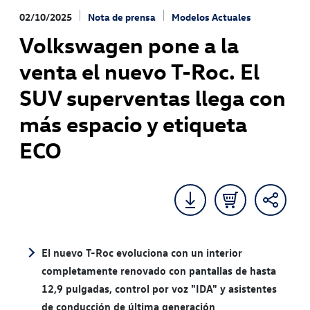
02/10/2025
Nota de prensa
Modelos Actuales
Volkswagen pone a la
venta el nuevo T-Roc. El
SUV superventas llega con
más espacio y etiqueta
ECO
El nuevo T-Roc evoluciona con un interior
completamente renovado con pantallas de hasta
12,9 pulgadas, control por voz "IDA" y asistentes
de conducción de última generación