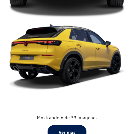
Mostrando 6 de 39 imágenes
Ver más