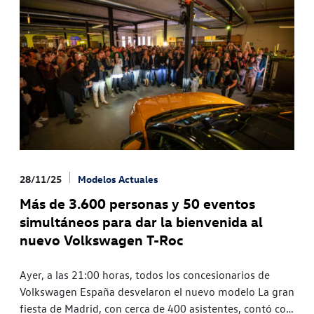
28/11/25
Modelos Actuales
Más de 3.600 personas y 50 eventos
simultáneos para dar la bienvenida al
nuevo Volkswagen T-Roc
Ayer, a las 21:00 horas, todos los concesionarios de
Volkswagen España desvelaron el nuevo modelo La gran
fiesta de Madrid, con cerca de 400 asistentes, contó con