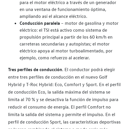
para el motor eléctrico a través de un generador
en una ventana de funcionamiento óptima,
ampliando así el alcance eléctrico.
Conducción paralela
– motor de gasolina y motor
eléctrico: el TSI está activo como sistema de
propulsión principal a partir de los 60 km/h en
carreteras secundarias y autopistas; el motor
eléctrico apoya al motor turboalimentado, por
ejemplo, como refuerzo al acelerar.
Tres perfiles de conducción
. El conductor podrá elegir
entre tres perfiles de conducción en el nuevo Golf
Hybrid y T-Roc Hybrid: Eco, Comfort y Sport. En el perfil
de conducción Eco, la salida máxima del sistema se
limita al 70 % y se desactiva la función de impulso para
reducir el consumo de energía. El perfil Comfort no
limita la salida del sistema y permite el impulso. En el
perfil de conducción Sport, las características deportivas