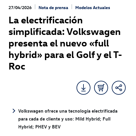
27/04/2026
Nota de prensa
Modelos Actuales
La electrificación
simplificada: Volkswagen
presenta el nuevo «full
hybrid» para el Golf y el T-
Roc
Volkswagen ofrece una tecnología electrificada
para cada de cliente y uso: Mild Hybrid; Full
Hybrid; PHEV y BEV