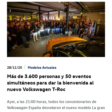
28/11/25
Modelos Actuales
Más de 3.600 personas y 50 eventos
simultáneos para dar la bienvenida al
nuevo Volkswagen T-Roc
Ayer, a las 21:00 horas, todos los concesionarios de
Volkswagen España desvelaron el nuevo modelo La gran