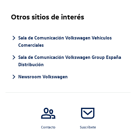
Otros sitios de interés
Sala de Comunicación Volkswagen Vehículos
Comerciales
Sala de Comunicación Volkswagen Group España
Distribución
Newsroom Volkswagen
Contacto
Suscríbete