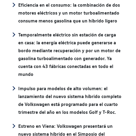
Eficiencia en el consumo: la combinación de dos
motores eléctricos y un motor turboalimentado
consume menos gasolina que un híbrido ligero
Temporalmente eléctrico sin estación de carga
en casa: la energía eléctrica puede generarse a
bordo mediante recuperación y por un motor de
gasolina turboalimentado con generador. Ya
cuenta con 43 fábricas conectadas en todo el
mundo
Impulso para modelos de alto volumen: el
lanzamiento del nuevo sistema híbrido completo
de Volkswagen está programado para el cuarto
trimestre del año en los modelos Golf y T-Roc.
Estreno en Viena: Volkswagen presentará un
nuevo sistema híbrido en el Simposio del