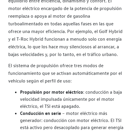
equilibrio entre eficiencia, dinamismo y confort. El
motor eléctrico encargado de la potencia de propulsión
reemplaza o apoya al motor de gasolina
turboalimentado en todas aquellas fases en las que
ofrece una mayor eficiencia. Por ejemplo, el Golf Hybrid
y el T-Roc Hybrid funcionan a menudo solo con energía
eléctrica, lo que los hace muy silenciosos al arrancar, a
bajas velocidades y, por lo tanto, en el tráfico urbano.
El sistema de propulsión ofrece tres modos de
funcionamiento que se activan automáticamente por el
vehículo según el perfil de uso:
Propulsión por motor eléctrico
: conducción a baja
velocidad impulsada únicamente por el motor
eléctrico, el TSI está apagado.
Conducción en serie
– motor eléctrico más
generador: conducción con motor eléctrico. El TSI
está activo pero desacoplado para generar energía