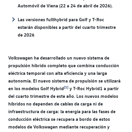
Automóvil de Viena (22 a 24 de abril de 2026).
Las versiones fulllhybrid para Golf y T-Roc
estarán disponibles a partir del cuarto trimestre
de 2026
Volkswagen ha desarrollado un nuevo sistema de
propulsión híbrido completo que combina conducción
eléctrica temporal con alta eficiencia y una larga
autonomía. El nuevo sistema de propulsión se utilizará
[1]
en los modelos Golf Hybrid
y T-Roc Hybrid1 a partir
del cuarto trimestre de este año. Los nuevos modelos
híbridos no dependen de cables de carga ni de
infraestructura de carga: la energía para las fases de
conducción eléctrica se recupera a bordo de estos
modelos de Volkswagen mediante recuperación y