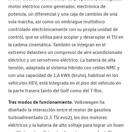
motor eléctrico como generador, electrónica de
potencia, un diferencial y una caja de cambios de una
sola marcha, así como un embrague multidisco
controlado electrónicamente con su propia unidad de
control, que se utiliza para acoplar y desacoplar el TSI en
la cadena cinemática. También se integran en el
extremo delantero un compresor de aire acondicionado
eléctrico y un servofreno eléctrico. La batería de alta
tensión, adaptada al sistema híbrido con celdas NMC y
con una capacidad de 1,6 kWh (bruto), habitual en los
vehículos HEV, está integrada en el piso del vehículo en
la parte trasera tanto del Golf como del T-Roc.
Tres modos de funcionamiento
. Volkswagen ha
diseñado la interacción entre el motor de gasolina
turboalimentado (1.5 TSI evo2), los dos motores
eléctricos y la batería de alto voltaje para lograr un buen