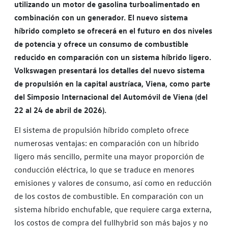
utilizando un motor de gasolina turboalimentado en
combinación con un generador. El nuevo sistema
híbrido completo se ofrecerá en el futuro en dos niveles
de potencia y ofrece un consumo de combustible
reducido en comparación con un sistema híbrido ligero.
Volkswagen presentará los detalles del nuevo sistema
de propulsión en la capital austríaca, Viena, como parte
del Simposio Internacional del Automóvil de Viena (del
22 al 24 de abril de 2026).
El sistema de propulsión híbrido completo ofrece
numerosas ventajas: en comparación con un híbrido
ligero más sencillo, permite una mayor proporción de
conducción eléctrica, lo que se traduce en menores
emisiones y valores de consumo, así como en reducción
de los costos de combustible. En comparación con un
sistema híbrido enchufable, que requiere carga externa,
los costos de compra del fullhybrid son más bajos y no