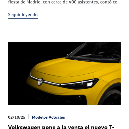
fiesta de Madrid, con cerca de 400 asistentes, contó con
la presencia de rostros conocidos del cine y
Seguir leyendo
02/10/25
Modelos Actuales
Volkswagen pone a la venta el nuevo T-