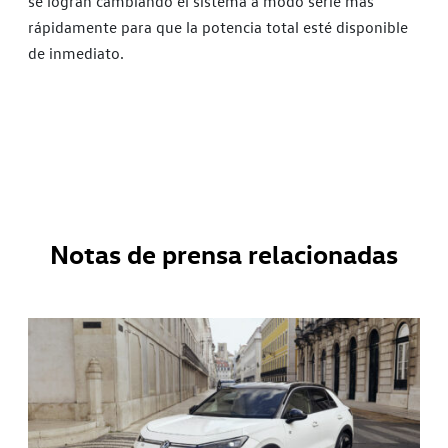
se logran cambiando el sistema a modo serie más
rápidamente para que la potencia total esté disponible
de inmediato.
Notas de prensa relacionadas