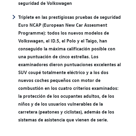
seguridad de Volkswagen
Triplete en las prestigiosas pruebas de seguridad
Euro NCAP (European New Car Assesment
Programme): todos los nuevos modelos de
Volkswagen, el ID.5, el Polo y el Taigo, han
conseguido la máxima calificación posible con
una puntuación de cinco estrellas. Los
examinadores dieron puntuaciones excelentes al
SUV coupé totalmente eléctrico y a los dos
nuevos coches pequeños con motor de
combustión en los cuatro criterios examinados:
la protección de los ocupantes adultos, de los
niños y de los usuarios vulnerables de la
carretera (peatones y ciclistas), además de los
sistemas de asistencia que vienen de serie.