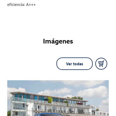
eficiencia: A+++
Imágenes
Ver todas