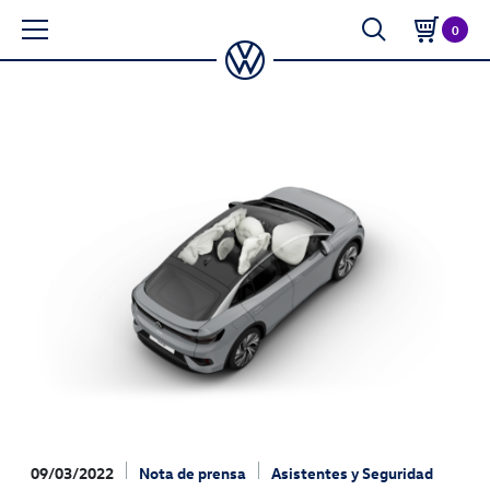
0
09/03/2022
Nota de prensa
Asistentes y Seguridad