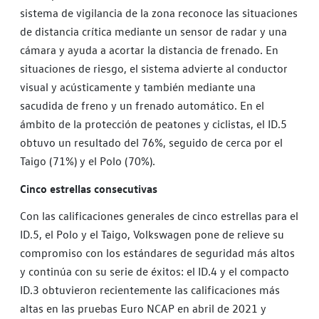
sistema de vigilancia de la zona reconoce las situaciones
de distancia crítica mediante un sensor de radar y una
cámara y ayuda a acortar la distancia de frenado. En
situaciones de riesgo, el sistema advierte al conductor
visual y acústicamente y también mediante una
sacudida de freno y un frenado automático. En el
ámbito de la protección de peatones y ciclistas, el ID.5
obtuvo un resultado del 76%, seguido de cerca por el
Taigo (71%) y el Polo (70%).
Cinco estrellas consecutivas
Con las calificaciones generales de cinco estrellas para el
ID.5, el Polo y el Taigo, Volkswagen pone de relieve su
compromiso con los estándares de seguridad más altos
y continúa con su serie de éxitos: el ID.4 y el compacto
ID.3 obtuvieron recientemente las calificaciones más
altas en las pruebas Euro NCAP en abril de 2021 y