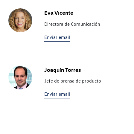
Eva Vicente
Directora de Comunicación
Enviar email
Joaquín Torres
Jefe de prensa de producto
Enviar email