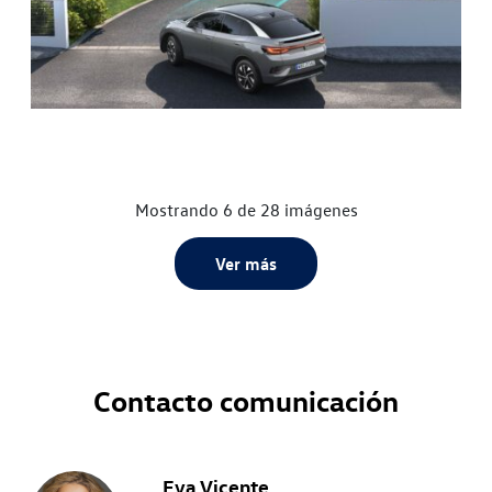
Mostrando 6 de 28 imágenes
Ver más
Contacto comunicación
Eva Vicente