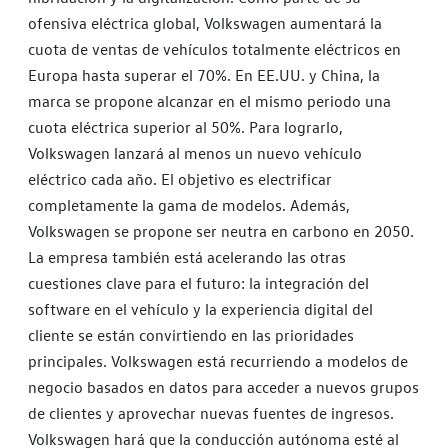
ofensiva eléctrica global, Volkswagen aumentará la
cuota de ventas de vehículos totalmente eléctricos en
Europa hasta superar el 70%. En EE.UU. y China, la
marca se propone alcanzar en el mismo periodo una
cuota eléctrica superior al 50%. Para lograrlo,
Volkswagen lanzará al menos un nuevo vehículo
eléctrico cada año. El objetivo es electrificar
completamente la gama de modelos. Además,
Volkswagen se propone ser neutra en carbono en 2050.
La empresa también está acelerando las otras
cuestiones clave para el futuro: la integración del
software en el vehículo y la experiencia digital del
cliente se están convirtiendo en las prioridades
principales. Volkswagen está recurriendo a modelos de
negocio basados en datos para acceder a nuevos grupos
de clientes y aprovechar nuevas fuentes de ingresos.
Volkswagen hará que la conducción autónoma esté al