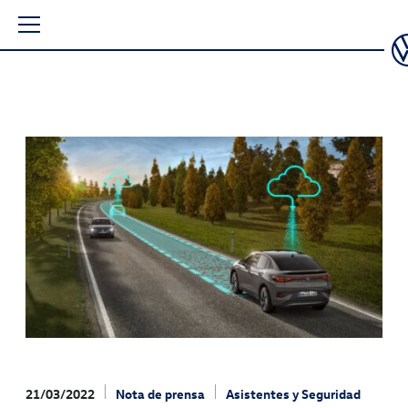
21/03/2022
Nota de prensa
Asistentes y Seguridad