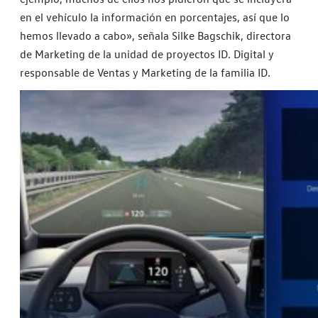
en el vehículo la información en porcentajes, así que lo
hemos llevado a cabo», señala Silke Bagschik, directora
de Marketing de la unidad de proyectos ID. Digital y
responsable de Ventas y Marketing de la familia ID.