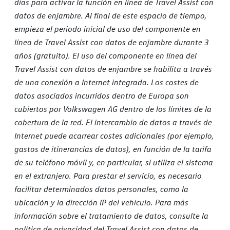
días para activar la función en línea de Travel Assist con
datos de enjambre. Al final de este espacio de tiempo,
empieza el periodo inicial de uso del componente en
línea de Travel Assist con datos de enjambre durante 3
años (gratuito). El uso del componente en línea del
Travel Assist con datos de enjambre se habilita a través
de una conexión a Internet integrada. Los costes de
datos asociados incurridos dentro de Europa son
cubiertos por Volkswagen AG dentro de los límites de la
cobertura de la red. El intercambio de datos a través de
Internet puede acarrear costes adicionales (por ejemplo,
gastos de itinerancias de datos), en función de la tarifa
de su teléfono móvil y, en particular, si utiliza el sistema
en el extranjero. Para prestar el servicio, es necesario
facilitar determinados datos personales, como la
ubicación y la dirección IP del vehículo. Para más
información sobre el tratamiento de datos, consulte la
política de privacidad del Travel Assist con datos de