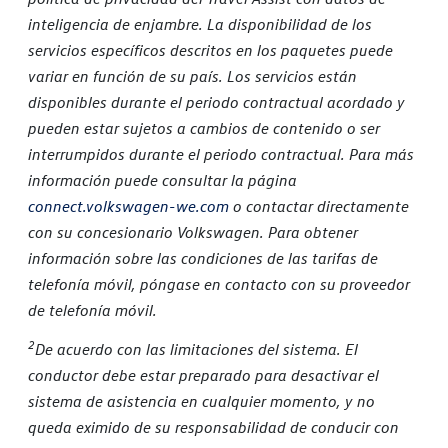
inteligencia de enjambre. La disponibilidad de los
servicios específicos descritos en los paquetes puede
variar en función de su país. Los servicios están
disponibles durante el periodo contractual acordado y
pueden estar sujetos a cambios de contenido o ser
interrumpidos durante el periodo contractual. Para más
información puede consultar la página
connect.volkswagen-we.com
o contactar directamente
con su concesionario Volkswagen. Para obtener
información sobre las condiciones de las tarifas de
telefonía móvil, póngase en contacto con su proveedor
de telefonía móvil.
2
De acuerdo con las limitaciones del sistema. El
conductor debe estar preparado para desactivar el
sistema de asistencia en cualquier momento, y no
queda eximido de su responsabilidad de conducir con