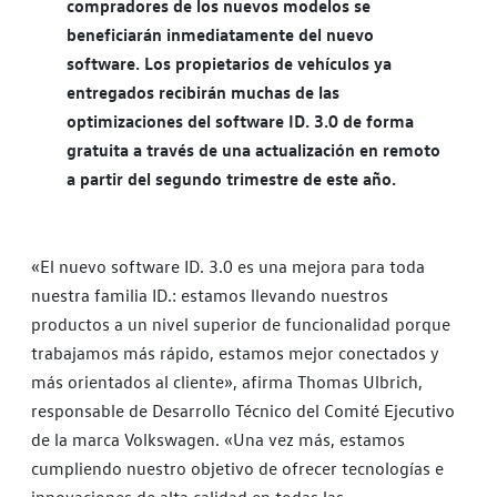
compradores de los nuevos modelos se
beneficiarán inmediatamente del nuevo
software. Los propietarios de vehículos ya
entregados recibirán muchas de las
optimizaciones del software ID. 3.0 de forma
gratuita a través de una actualización en remoto
a partir del segundo trimestre de este año.
«El nuevo software ID. 3.0 es una mejora para toda
nuestra familia ID.: estamos llevando nuestros
productos a un nivel superior de funcionalidad porque
trabajamos más rápido, estamos mejor conectados y
más orientados al cliente», afirma Thomas Ulbrich,
responsable de Desarrollo Técnico del Comité Ejecutivo
de la marca Volkswagen. «Una vez más, estamos
cumpliendo nuestro objetivo de ofrecer tecnologías e
innovaciones de alta calidad en todas las