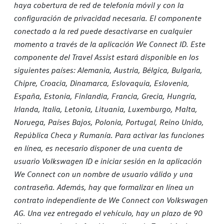
haya cobertura de red de telefonía móvil y con la
configuración de privacidad necesaria. El componente
conectado a la red puede desactivarse en cualquier
momento a través de la aplicación We Connect ID. Este
componente del Travel Assist estará disponible en los
siguientes países: Alemania, Austria, Bélgica, Bulgaria,
Chipre, Croacia, Dinamarca, Eslovaquia, Eslovenia,
España, Estonia, Finlandia, Francia, Grecia, Hungría,
Irlanda, Italia, Letonia, Lituania, Luxemburgo, Malta,
Noruega, Países Bajos, Polonia, Portugal, Reino Unido,
República Checa y Rumanía. Para activar las funciones
en línea, es necesario disponer de una cuenta de
usuario Volkswagen ID e iniciar sesión en la aplicación
We Connect con un nombre de usuario válido y una
contraseña. Además, hay que formalizar en línea un
contrato independiente de We Connect con Volkswagen
AG. Una vez entregado el vehículo, hay un plazo de 90