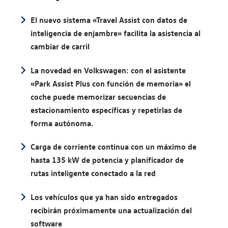
El nuevo sistema «Travel Assist con datos de
inteligencia de enjambre» facilita la asistencia al
cambiar de carril
La novedad en Volkswagen: con el asistente
«Park Assist Plus con función de memoria» el
coche puede memorizar secuencias de
estacionamiento específicas y repetirlas de
forma autónoma.
Carga de corriente continua con un máximo de
hasta 135 kW de potencia y planificador de
rutas inteligente conectado a la red
Los vehículos que ya han sido entregados
recibirán próximamente una actualización del
software