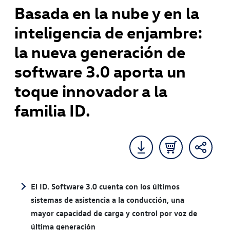
Basada en la nube y en la
inteligencia de enjambre:
la nueva generación de
software 3.0 aporta un
toque innovador a la
familia ID.
El ID. Software 3.0 cuenta con los últimos
sistemas de asistencia a la conducción, una
mayor capacidad de carga y control por voz de
última generación