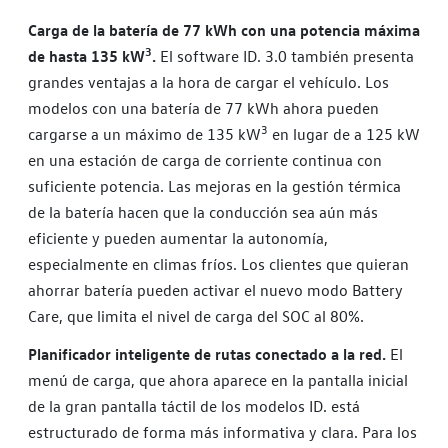
Carga de la batería de 77 kWh con una potencia máxima
3
de hasta 135 kW
.
El software ID. 3.0 también presenta
grandes ventajas a la hora de cargar el vehículo. Los
modelos con una batería de 77 kWh ahora pueden
3
cargarse a un máximo de 135 kW
en lugar de a 125 kW
en una estación de carga de corriente continua con
suficiente potencia. Las mejoras en la gestión térmica
de la batería hacen que la conducción sea aún más
eficiente y pueden aumentar la autonomía,
especialmente en climas fríos. Los clientes que quieran
ahorrar batería pueden activar el nuevo modo Battery
Care, que limita el nivel de carga del SOC al 80%.
Planificador inteligente de rutas conectado a la red.
El
menú de carga, que ahora aparece en la pantalla inicial
de la gran pantalla táctil de los modelos ID. está
estructurado de forma más informativa y clara. Para los