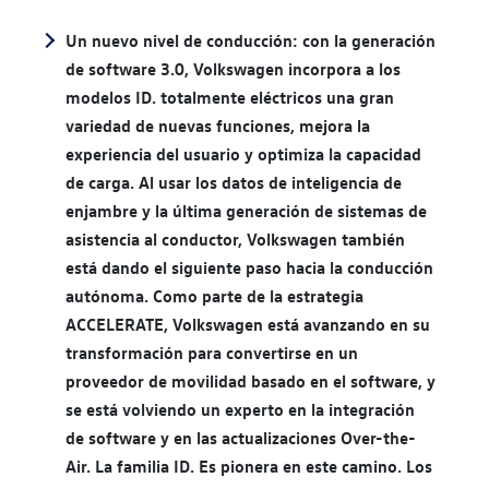
Un nuevo nivel de conducción: con la generación
de software 3.0, Volkswagen incorpora a los
modelos ID. totalmente eléctricos una gran
variedad de nuevas funciones, mejora la
experiencia del usuario y optimiza la capacidad
de carga. Al usar los datos de inteligencia de
enjambre y la última generación de sistemas de
asistencia al conductor, Volkswagen también
está dando el siguiente paso hacia la conducción
autónoma. Como parte de la estrategia
ACCELERATE, Volkswagen está avanzando en su
transformación para convertirse en un
proveedor de movilidad basado en el software, y
se está volviendo un experto en la integración
de software y en las actualizaciones Over-the-
Air. La familia ID. Es pionera en este camino. Los