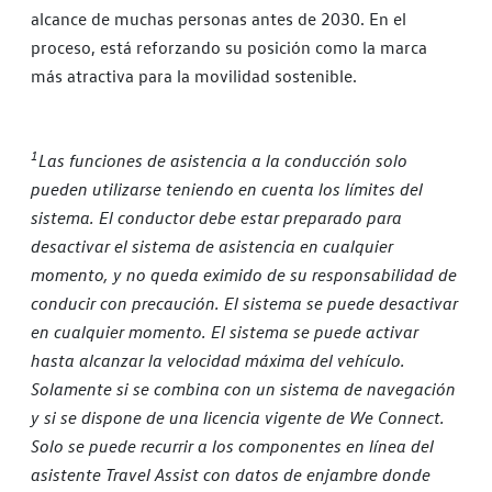
alcance de muchas personas antes de 2030. En el
proceso, está reforzando su posición como la marca
más atractiva para la movilidad sostenible.
1
Las funciones de asistencia a la conducción solo
pueden utilizarse teniendo en cuenta los límites del
sistema. El conductor debe estar preparado para
desactivar el sistema de asistencia en cualquier
momento, y no queda eximido de su responsabilidad de
conducir con precaución. El sistema se puede desactivar
en cualquier momento. El sistema se puede activar
hasta alcanzar la velocidad máxima del vehículo.
Solamente si se combina con un sistema de navegación
y si se dispone de una licencia vigente de We Connect.
Solo se puede recurrir a los componentes en línea del
asistente Travel Assist con datos de enjambre donde