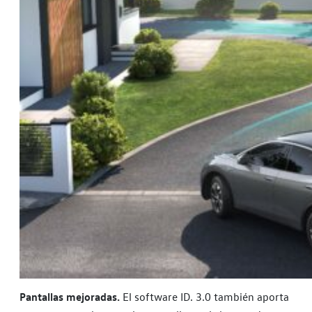
Pantallas mejoradas.
El software ID. 3.0 también aporta