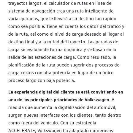
trayectos largos, el calculador de rutas en línea del
sistema de navegación crea una ruta inteligente de
varias paradas, que le llevará a su destino tan rápido
como sea posible. Tiene en cuenta los datos del tráfico y
de la ruta, así como el nivel de carga deseado al llegar al
destino final y a la mitad del trayecto. Las paradas de
carga se evalúan de forma dinámica y se basan en la
salida de las estaciones de carga. Como resultado, la
planificación de la ruta puede sugerir dos procesos de
carga cortos con alta potencia en lugar de un único
proceso largo con baja potencia.
La experiencia digital del cliente se está convirtiendo en
una de las principales prioridades de Volkswagen.
A
medida que aumenta la digitalización del automóvil,
surgen nuevas interfaces con los clientes, tanto dentro
como fuera del vehículo. Con su estrategia
ACCELERATE, Volkswagen ha adaptado numerosos