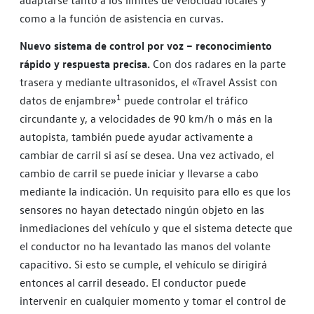
adaptarse tanto a los límites de velocidad locales y
como a la función de asistencia en curvas.
Nuevo sistema de control por voz – reconocimiento
rápido y respuesta precisa.
Con dos radares en la parte
trasera y mediante ultrasonidos, el «Travel Assist con
1
datos de enjambre»
puede controlar el tráfico
circundante y, a velocidades de 90 km/h o más en la
autopista, también puede ayudar activamente a
cambiar de carril si así se desea. Una vez activado, el
cambio de carril se puede iniciar y llevarse a cabo
mediante la indicación. Un requisito para ello es que los
sensores no hayan detectado ningún objeto en las
inmediaciones del vehículo y que el sistema detecte que
el conductor no ha levantado las manos del volante
capacitivo. Si esto se cumple, el vehículo se dirigirá
entonces al carril deseado. El conductor puede
intervenir en cualquier momento y tomar el control de