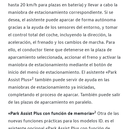
hasta 20 km/h para plazas en batería) y llevar a cabo la
maniobra de estacionamiento correspondiente. Si se
desea, el asistente puede aparcar de forma autónoma
gracias a la ayuda de los sensores del entorno, y tomar
el control total del coche, incluyendo la dirección, la
aceleración, el frenado y los cambios de marcha. Para
ello, el conductor tiene que detenerse en la plaza de
aparcamiento seleccionada, accionar el freno y activar la
maniobra de estacionamiento mediante el botón de
inicio del menú de estacionamiento. El asistente «Park
2
Assist Plus»
también puede servir de ayuda en las
maniobras de estacionamiento ya iniciadas,
completando el proceso de aparcar. También puede salir
de las plazas de aparcamiento en paralelo.
2
«Park Assist Plus con función de memoria»
Otra de las
nuevas funciones prácticas para los modelos ID. es el
asistente opcional «Park Assist Plus con función de