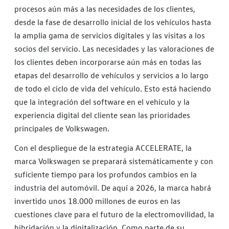
procesos aún más a las necesidades de los clientes,
desde la fase de desarrollo inicial de los vehículos hasta
la amplia gama de servicios digitales y las visitas a los
socios del servicio. Las necesidades y las valoraciones de
los clientes deben incorporarse aún más en todas las
etapas del desarrollo de vehículos y servicios a lo largo
de todo el ciclo de vida del vehículo. Esto está haciendo
que la integración del software en el vehículo y la
experiencia digital del cliente sean las prioridades
principales de Volkswagen.
Con el despliegue de la estrategia ACCELERATE, la
marca Volkswagen se preparará sistemáticamente y con
suficiente tiempo para los profundos cambios en la
industria del automóvil. De aquí a 2026, la marca habrá
invertido unos 18.000 millones de euros en las
cuestiones clave para el futuro de la electromovilidad, la
hibridación y la digitalización. Como parte de su