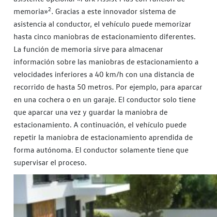
2
memoria»
. Gracias a este innovador sistema de
asistencia al conductor, el vehículo puede memorizar
hasta cinco maniobras de estacionamiento diferentes.
La función de memoria sirve para almacenar
información sobre las maniobras de estacionamiento a
velocidades inferiores a 40 km/h con una distancia de
recorrido de hasta 50 metros. Por ejemplo, para aparcar
en una cochera o en un garaje. El conductor solo tiene
que aparcar una vez y guardar la maniobra de
estacionamiento. A continuación, el vehículo puede
repetir la maniobra de estacionamiento aprendida de
forma autónoma. El conductor solamente tiene que
supervisar el proceso.