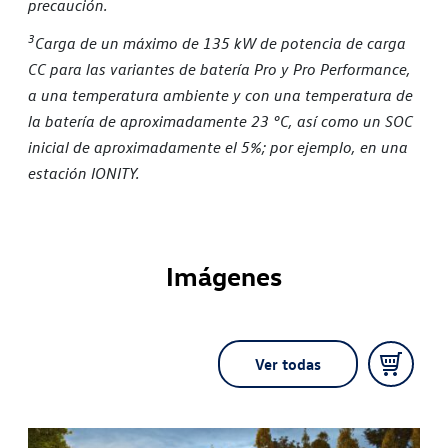
precaución.
3
Carga de un máximo de 135 kW de potencia de carga
CC para las variantes de batería Pro y Pro Performance,
a una temperatura ambiente y con una temperatura de
la batería de aproximadamente 23 °C, así como un SOC
inicial de aproximadamente el 5%; por ejemplo, en una
estación IONITY.
Imágenes
Ver todas