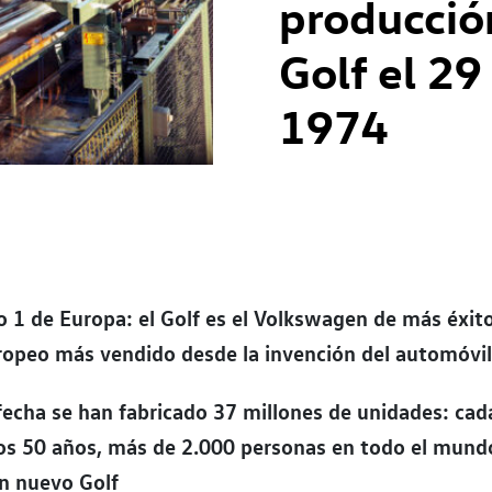
producció
Golf el 2
1974
 1 de Europa: el Golf es el Volkswagen de más éxito
ropeo más vendido desde la invención del automóvi
fecha se han fabricado 37 millones de unidades: cad
mos 50 años, más de 2.000 personas en todo el mund
un nuevo Golf