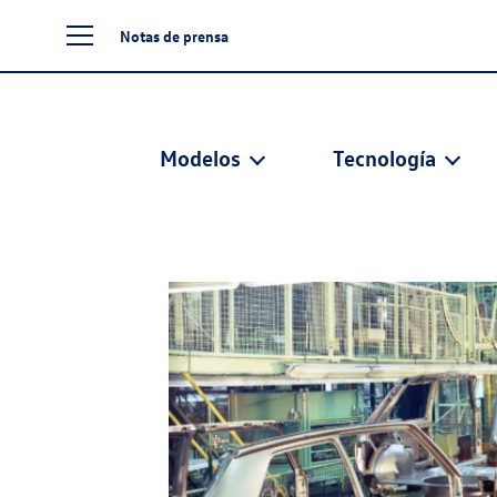
Notas de prensa
Modelos
Tecnología