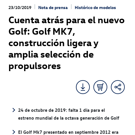
23/10/2019
Nota de prensa
Histórico de modelos
Cuenta atrás para el nuevo
Golf: Golf MK7,
construcción ligera y
amplia selección de
propulsores
24 de octubre de 2019: falta 1 día para el
estreno mundial de la octava generación de Golf
El Golf Mk7 presentado en septiembre 2012 era