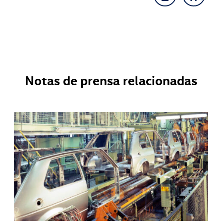
Notas de prensa relacionadas