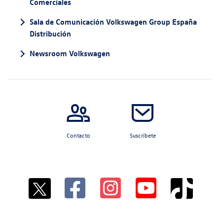
Comerciales
Sala de Comunicación Volkswagen Group España
Distribución
Newsroom Volkswagen
Contacto
Suscríbete