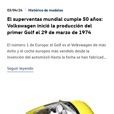
03/04/24
Histórico de modelos
El superventas mundial cumple 50 años:
Volkswagen inició la producción del
primer Golf el 29 de marzo de 1974
El número 1 de Europa: el Golf es el Volkswagen de más
éxito y el coche europeo más vendido desde la
invención del automóvil Hasta la fecha se han fabricado
37 millones de unidades: cada
Seguir leyendo