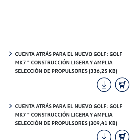
CUENTA ATRÁS PARA EL NUEVO GOLF: GOLF
MK7 " CONSTRUCCIÓN LIGERA Y AMPLIA
SELECCIÓN DE PROPULSORES
(336,25 KB)
CUENTA ATRÁS PARA EL NUEVO GOLF: GOLF
MK7 " CONSTRUCCIÓN LIGERA Y AMPLIA
SELECCIÓN DE PROPULSORES
(309,41 KB)