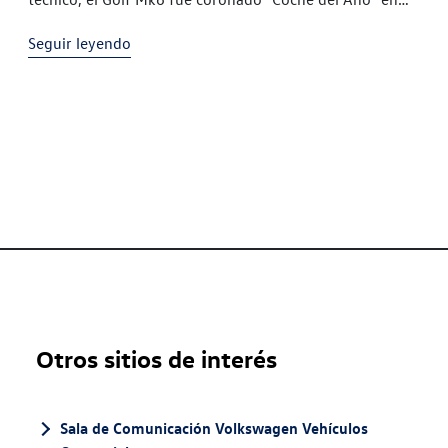
2009 2,85 millones de Golf Mk6 fueron producidos
Seguir leyendo
Otros sitios de interés
Sala de Comunicación Volkswagen Vehículos