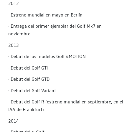
2012
·
Estreno mundial en mayo en Berlín
·
Entrega del primer ejemplar del Golf Mk7 en
noviembre
2013
·
Debut de los modelos Golf 4MOTION
·
Debut del Golf GTI
·
Debut del Golf GTD
·
Debut del Golf Variant
·
Debut del Golf R (estreno mundial en septiembre, en el
IAA de Frankfurt)
2014