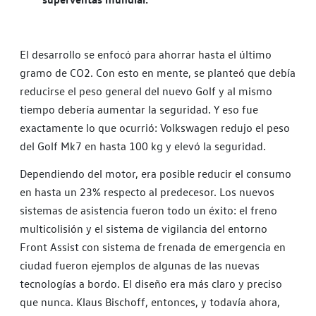
El desarrollo se enfocó para ahorrar hasta el último
gramo de CO2. Con esto en mente, se planteó que debía
reducirse el peso general del nuevo Golf y al mismo
tiempo debería aumentar la seguridad. Y eso fue
exactamente lo que ocurrió: Volkswagen redujo el peso
del Golf Mk7 en hasta 100 kg y elevó la seguridad.
Dependiendo del motor, era posible reducir el consumo
en hasta un 23% respecto al predecesor. Los nuevos
sistemas de asistencia fueron todo un éxito: el freno
multicolisión y el sistema de vigilancia del entorno
Front Assist con sistema de frenada de emergencia en
ciudad fueron ejemplos de algunas de las nuevas
tecnologías a bordo. El diseño era más claro y preciso
que nunca. Klaus Bischoff, entonces, y todavía ahora,