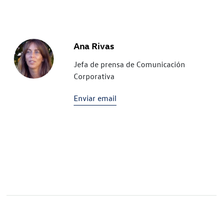
Ana Rivas
Jefa de prensa de Comunicación
Corporativa
Enviar email