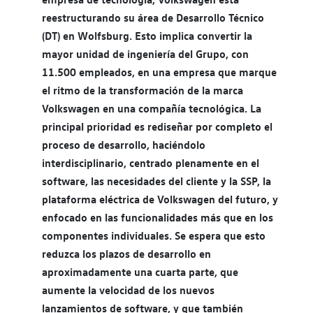
reestructurando su área de Desarrollo Técnico
(DT) en Wolfsburg. Esto implica convertir la
mayor unidad de ingeniería del Grupo, con
11.500 empleados, en una empresa que marque
el ritmo de la transformación de la marca
Volkswagen en una compañía tecnológica. La
principal prioridad es rediseñar por completo el
proceso de desarrollo, haciéndolo
interdisciplinario, centrado plenamente en el
software, las necesidades del cliente y la SSP, la
plataforma eléctrica de Volkswagen del futuro, y
enfocado en las funcionalidades más que en los
componentes individuales. Se espera que esto
reduzca los plazos de desarrollo en
aproximadamente una cuarta parte, que
aumente la velocidad de los nuevos
lanzamientos de software, y que también