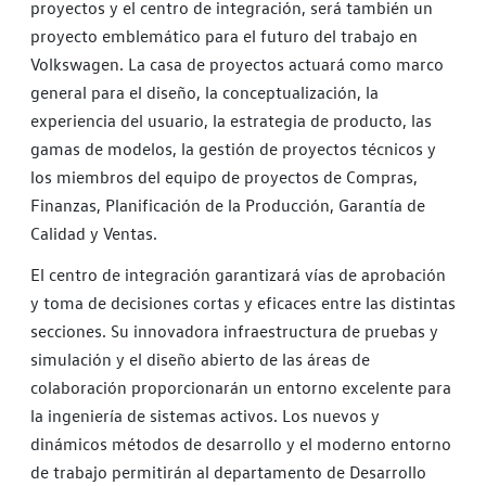
proyectos y el centro de integración, será también un
proyecto emblemático para el futuro del trabajo en
Volkswagen. La casa de proyectos actuará como marco
general para el diseño, la conceptualización, la
experiencia del usuario, la estrategia de producto, las
gamas de modelos, la gestión de proyectos técnicos y
los miembros del equipo de proyectos de Compras,
Finanzas, Planificación de la Producción, Garantía de
Calidad y Ventas.
El centro de integración garantizará vías de aprobación
y toma de decisiones cortas y eficaces entre las distintas
secciones. Su innovadora infraestructura de pruebas y
simulación y el diseño abierto de las áreas de
colaboración proporcionarán un entorno excelente para
la ingeniería de sistemas activos. Los nuevos y
dinámicos métodos de desarrollo y el moderno entorno
de trabajo permitirán al departamento de Desarrollo