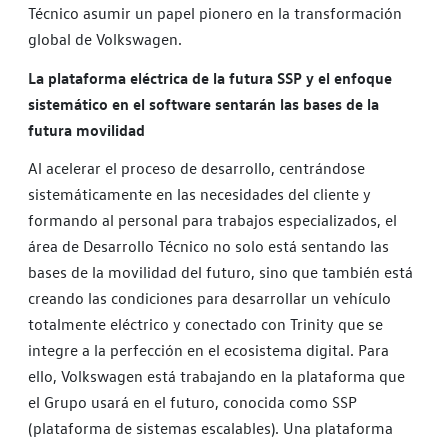
Técnico asumir un papel pionero en la transformación
global de Volkswagen.
La plataforma eléctrica de la futura SSP y el enfoque
sistemático en el software sentarán las bases de la
futura movilidad
Al acelerar el proceso de desarrollo, centrándose
sistemáticamente en las necesidades del cliente y
formando al personal para trabajos especializados, el
área de Desarrollo Técnico no solo está sentando las
bases de la movilidad del futuro, sino que también está
creando las condiciones para desarrollar un vehículo
totalmente eléctrico y conectado con Trinity que se
integre a la perfección en el ecosistema digital. Para
ello, Volkswagen está trabajando en la plataforma que
el Grupo usará en el futuro, conocida como SSP
(plataforma de sistemas escalables). Una plataforma