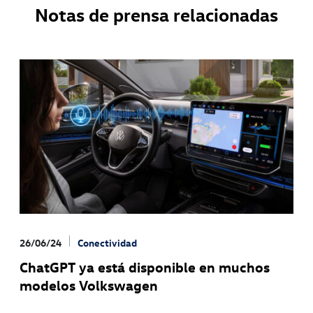
Notas de prensa relacionadas
26/06/24
Conectividad
ChatGPT ya está disponible en muchos
modelos Volkswagen