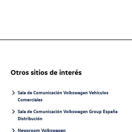
Otros sitios de interés
Sala de Comunicación Volkswagen Vehículos
Comerciales
Sala de Comunicación Volkswagen Group España
Distribución
Newsroom Volkswagen