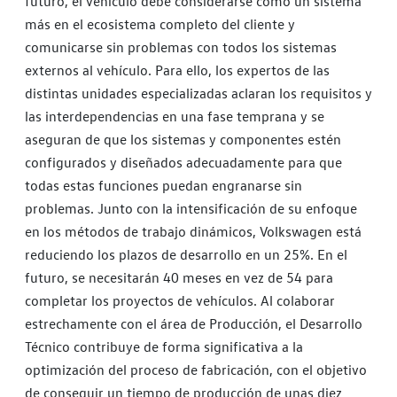
futuro, el vehículo debe considerarse como un sistema
más en el ecosistema completo del cliente y
comunicarse sin problemas con todos los sistemas
externos al vehículo. Para ello, los expertos de las
distintas unidades especializadas aclaran los requisitos y
las interdependencias en una fase temprana y se
aseguran de que los sistemas y componentes estén
configurados y diseñados adecuadamente para que
todas estas funciones puedan engranarse sin
problemas. Junto con la intensificación de su enfoque
en los métodos de trabajo dinámicos, Volkswagen está
reduciendo los plazos de desarrollo en un 25%. En el
futuro, se necesitarán 40 meses en vez de 54 para
completar los proyectos de vehículos. Al colaborar
estrechamente con el área de Producción, el Desarrollo
Técnico contribuye de forma significativa a la
optimización del proceso de fabricación, con el objetivo
de conseguir un tiempo de producción de unas diez