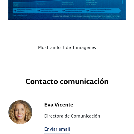
Mostrando 1 de 1 imágenes
Contacto comunicación
Eva Vicente
Directora de Comunicación
Enviar email