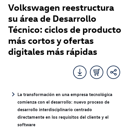
Volkswagen reestructura
su área de Desarrollo
Técnico: ciclos de producto
más cortos y ofertas
digitales más rápidas
La transformación en una empresa tecnológica
comienza con el desarrollo: nuevo proceso de
desarrollo interdisciplinario centrado
directamente en los requisitos del cliente y el
software