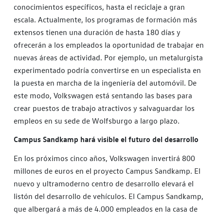
conocimientos específicos, hasta el reciclaje a gran
escala. Actualmente, los programas de formación más
extensos tienen una duración de hasta 180 días y
ofrecerán a los empleados la oportunidad de trabajar en
nuevas áreas de actividad. Por ejemplo, un metalurgista
experimentado podría convertirse en un especialista en
la puesta en marcha de la ingeniería del automóvil. De
este modo, Volkswagen está sentando las bases para
crear puestos de trabajo atractivos y salvaguardar los
empleos en su sede de Wolfsburgo a largo plazo.
Campus Sandkamp hará visible el futuro del desarrollo
En los próximos cinco años, Volkswagen invertirá 800
millones de euros en el proyecto Campus Sandkamp. El
nuevo y ultramoderno centro de desarrollo elevará el
listón del desarrollo de vehículos. El Campus Sandkamp,
que albergará a más de 4.000 empleados en la casa de