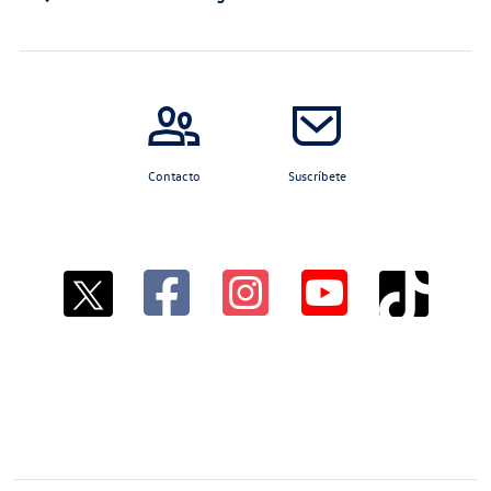
Contacto
Suscríbete