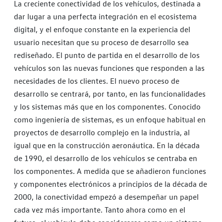
La creciente conectividad de los vehículos, destinada a
dar lugar a una perfecta integración en el ecosistema
digital, y el enfoque constante en la experiencia del
usuario necesitan que su proceso de desarrollo sea
rediseñado. El punto de partida en el desarrollo de los
vehículos son las nuevas funciones que responden a las
necesidades de los clientes. El nuevo proceso de
desarrollo se centrará, por tanto, en las funcionalidades
y los sistemas más que en los componentes. Conocido
como ingeniería de sistemas, es un enfoque habitual en
proyectos de desarrollo complejo en la industria, al
igual que en la construcción aeronáutica. En la década
de 1990, el desarrollo de los vehículos se centraba en
los componentes. A medida que se añadieron funciones
y componentes electrónicos a principios de la década de
2000, la conectividad empezó a desempeñar un papel
cada vez más importante. Tanto ahora como en el