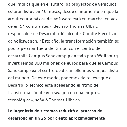
que implica que en el futuro los proyectos de vehículos
estarán listos en 40 meses, desde el momento en que la
arquitectura básica del software está en marcha, en vez
de en 54 como antes», declaró Thomas Ulbric,
responsable de Desarrollo Técnico del Comité Ejecutivo
de Volkswagen. «Este año, la transformación también se
podrá percibir fuera del Grupo con el centro de
desarrollo Campus Sandkamp planeado para Wolfsburg.
Invertiremos 800 millones de euros para que el Campus
Sandkamp sea el centro de desarrollo más vanguardista
del mundo. De este modo, ponemos de relieve que el
Desarrollo Técnico está acelerando el ritmo de
transformación de Volkswagen en una empresa
tecnológica», señaló Thomas Ulbrich.
La ingeniería de sistemas reducirá el proceso de
desarrollo en un 25 por ciento aproximadamente