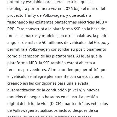
potente y escalable para la era eléctrica, que se
desplegará por primera vez en 2026 bajo el marco del
proyecto Trinity de Volkswagen, y que acabará
fusionando las existentes plataformas eléctricas MEB y
PPE. Esto convertirá a la plataforma SSP en la base de
todas las marcas y modelos, en otras palabras, la piedra
angular de más de 40 millones de vehículos del Grupo, y
permitirá a Volkswagen consolidar su posicionamiento
como el campeón de las plataformas. Al igual que la
plataforma MEB, la SSP también estará abierta a
terceros proveedores. Al mismo tiempo, permitirá que
el vehículo se integre plenamente con su ecosistema,
creando así las condiciones para una elevada
automatización de la conducción (nivel 4) y nuevos
modelos de negocio basados en el uso. La gestión
digital del ciclo de vida (DLCM) mantendrá los vehículos
de Volkswagen actualizados incluso después de su