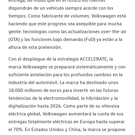
entrega, de modo que en el futuro los clientes
dispondrán de un vehículo siempre acorde con los
tiempos. Como fabricante de volumen, Volkswagen está
haciendo que este progreso sea asequible para mucha
gente: tecnologías como las actualizaciones over-the-air
(OTA) y las funciones bajo demanda (FoD) ya están a la
altura de esta pretensión.
Con el despliegue de la estrategia ACCELERATE, la
marca Volkswagen se preparará sistemáticamente y con
suficiente antelación para los profundos cambios en la
industria del automóvil. La marca ha destinado unos
18.000 millones de euros para invertir en las futuras
tendencias de la electromovilidad, la hibridación y la
digitalización hasta 2026. Como parte de su ofensiva
eléctrica global, Volkswagen aumentará la cuota de sus
entregas totalmente eléctricas en Europa hasta superar
el 70%. En Estados Unidos y China, la marca se propone