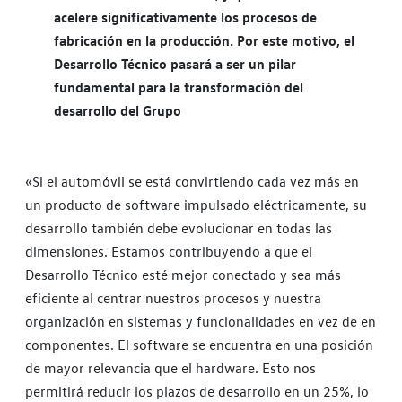
acelere significativamente los procesos de
fabricación en la producción. Por este motivo, el
Desarrollo Técnico pasará a ser un pilar
fundamental para la transformación del
desarrollo del Grupo
«Si el automóvil se está convirtiendo cada vez más en
un producto de software impulsado eléctricamente, su
desarrollo también debe evolucionar en todas las
dimensiones. Estamos contribuyendo a que el
Desarrollo Técnico esté mejor conectado y sea más
eficiente al centrar nuestros procesos y nuestra
organización en sistemas y funcionalidades en vez de en
componentes. El software se encuentra en una posición
de mayor relevancia que el hardware. Esto nos
permitirá reducir los plazos de desarrollo en un 25%, lo