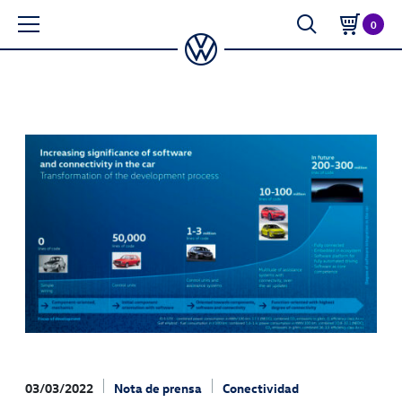
0
03/03/2022
Nota de prensa
Conectividad