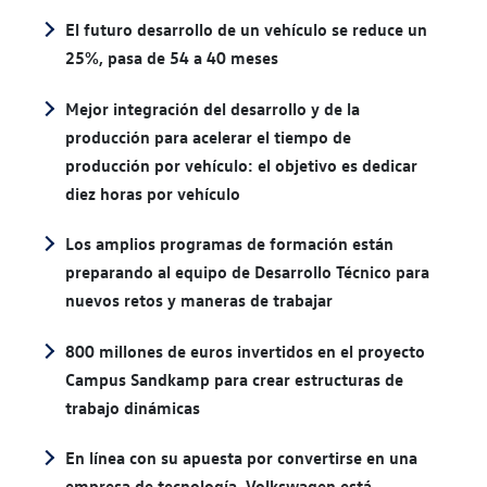
El futuro desarrollo de un vehículo se reduce un
25%, pasa de 54 a 40 meses
Mejor integración del desarrollo y de la
producción para acelerar el tiempo de
producción por vehículo: el objetivo es dedicar
diez horas por vehículo
Los amplios programas de formación están
preparando al equipo de Desarrollo Técnico para
nuevos retos y maneras de trabajar
800 millones de euros invertidos en el proyecto
Campus Sandkamp para crear estructuras de
trabajo dinámicas
En línea con su apuesta por convertirse en una
empresa de tecnología, Volkswagen está