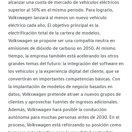
alcanzar una cuota de mercado de vehículos eléctricos
superior al 50% en el mismo periodo. Para lograrlo,
Volkswagen lanzará al menos un nuevo vehículo
eléctrico cada año. El objetivo principal es la
electrificación total de la cartera de modelos.
Volkswagen se propone ser una compañía neutra en
emisiones de dióxido de carbono en 2050. Al mismo
tiempo, la empresa también está acelerando los otros
grandes temas del futuro: la integración del software en
los vehículos y la experiencia digital del cliente, que se
convertirán en importantes competencias básicas. Con
la implantación de modelos de negocio basados en
datos, Volkswagen pretende atraer a nuevos grupos de
clientes y aprovechar fuentes de ingresos adicionales.
Además, Volkswagen hará posible la conducción
autónoma para muchas personas antes de 2030. En el
proceso, Volkswagen está reforzando su posición como