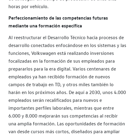
horas por vehículo.
Perfeccionamiento de las competencias futuras
mediante una formación específica
Al reestructurar el Desarrollo Técnico hacia procesos de
desarrollo conectados enfocándose en los sistemas y las
funciones, Volkswagen está realizando inversiones
focalizadas en la formación de sus empleados para
prepararlos para la era digital. Varios centenares de
empleados ya han recibido formación de nuevos
campos de trabajo en TD, y otros miles también lo
harán en los próximos años. De aquí a 2030, unos 4.000
empleados serán recalificados para nuevos e
importantes perfiles laborales, mientras que entre
6.000 y 8.000 mejorarán sus competencias al recibir
una amplia formación. Las oportunidades de formación
van desde cursos más cortos, diseñados para ampliar