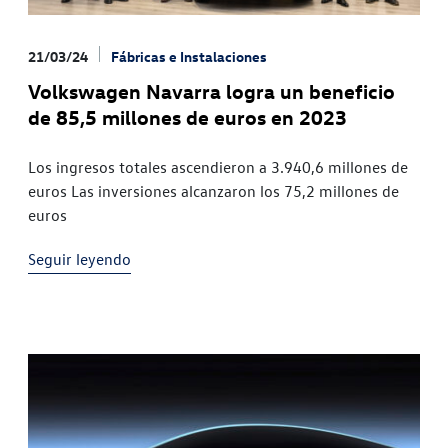
21/03/24
Fábricas e Instalaciones
Volkswagen Navarra logra un beneficio
de 85,5 millones de euros en 2023
Los ingresos totales ascendieron a 3.940,6 millones de
euros Las inversiones alcanzaron los 75,2 millones de
euros
Seguir leyendo