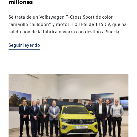
millones
Se trata de un Volkswagen T-Cross Sport de color
“amarillo chillooón” y motor 1.0 TFSI de 115 CV, que ha
salido hoy de la fábrica navarra con destino a Suecia
Seguir leyendo