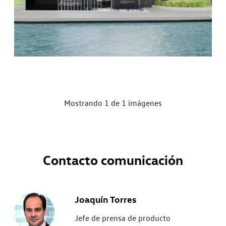
Mostrando 1 de 1 imágenes
Contacto comunicación
Joaquín Torres
Jefe de prensa de producto