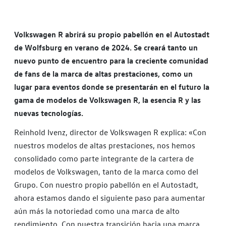
Volkswagen R abrirá su propio pabellón en el Autostadt
de Wolfsburg en verano de 2024. Se creará tanto un
nuevo punto de encuentro para la creciente comunidad
de fans de la marca de altas prestaciones, como un
lugar para eventos donde se presentarán en el futuro la
gama de modelos de Volkswagen R, la esencia R y las
nuevas tecnologías.
Reinhold Ivenz, director de Volkswagen R explica: «Con
nuestros modelos de altas prestaciones, nos hemos
consolidado como parte integrante de la cartera de
modelos de Volkswagen, tanto de la marca como del
Grupo. Con nuestro propio pabellón en el Autostadt,
ahora estamos dando el siguiente paso para aumentar
aún más la notoriedad como una marca de alto
rendimiento. Con nuestra transición hacia una marca