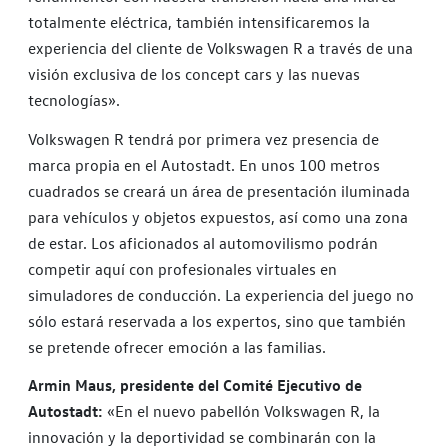
totalmente eléctrica, también intensificaremos la
experiencia del cliente de Volkswagen R a través de una
visión exclusiva de los concept cars y las nuevas
tecnologías».
Volkswagen R tendrá por primera vez presencia de
marca propia en el Autostadt. En unos 100 metros
cuadrados se creará un área de presentación iluminada
para vehículos y objetos expuestos, así como una zona
de estar. Los aficionados al automovilismo podrán
competir aquí con profesionales virtuales en
simuladores de conducción. La experiencia del juego no
sólo estará reservada a los expertos, sino que también
se pretende ofrecer emoción a las familias.
Armin Maus, presidente del Comité Ejecutivo de
Autostadt:
«En el nuevo pabellón Volkswagen R, la
innovación y la deportividad se combinarán con la