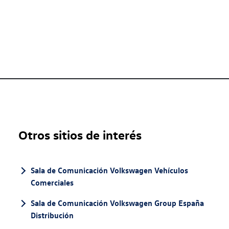
Otros sitios de interés
Sala de Comunicación Volkswagen Vehículos
Comerciales
Sala de Comunicación Volkswagen Group España
Distribución