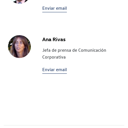
Enviar email
Ana Rivas
Jefa de prensa de Comunicación
Corporativa
Enviar email