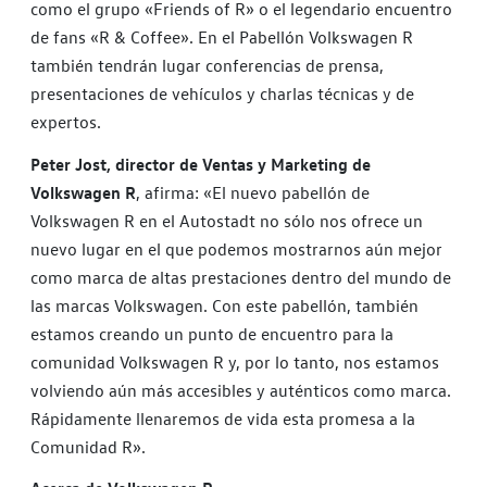
como el grupo «Friends of R» o el legendario encuentro
de fans «R & Coffee». En el Pabellón Volkswagen R
también tendrán lugar conferencias de prensa,
presentaciones de vehículos y charlas técnicas y de
expertos.
Peter Jost, director de Ventas y Marketing de
Volkswagen R
, afirma: «El nuevo pabellón de
Volkswagen R en el Autostadt no sólo nos ofrece un
nuevo lugar en el que podemos mostrarnos aún mejor
como marca de altas prestaciones dentro del mundo de
las marcas Volkswagen. Con este pabellón, también
estamos creando un punto de encuentro para la
comunidad Volkswagen R y, por lo tanto, nos estamos
volviendo aún más accesibles y auténticos como marca.
Rápidamente llenaremos de vida esta promesa a la
Comunidad R».