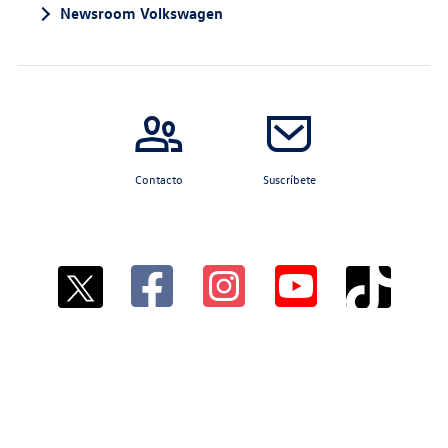
Newsroom Volkswagen
Contacto
Suscríbete