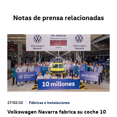
Notas de prensa relacionadas
27/02/25
Fábricas e Instalaciones
Volkswagen Navarra fabrica su coche 10