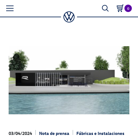
0
03/04/2024
Nota de prensa
Fábricas e Instalaciones