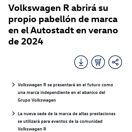
Volkswagen R abrirá su
propio pabellón de marca
en el Autostadt en verano
de 2024
Volkswagen R se presentará en el futuro como
una marca independiente en el abanico del
Grupo Volkswagen
La nueva sede de la marca de altas prestaciones
se utilizará para eventos de la comunidad
Volkswagen R