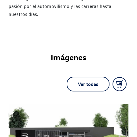
pasión por el automovilismo y las carreras hasta
nuestros días.
Imágenes
Ver todas