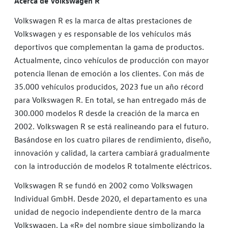
Acerca de Volkswagen R
Volkswagen R es la marca de altas prestaciones de
Volkswagen y es responsable de los vehículos más
deportivos que complementan la gama de productos.
Actualmente, cinco vehículos de producción con mayor
potencia llenan de emoción a los clientes. Con más de
35.000 vehículos producidos, 2023 fue un año récord
para Volkswagen R. En total, se han entregado más de
300.000 modelos R desde la creación de la marca en
2002. Volkswagen R se está realineando para el futuro.
Basándose en los cuatro pilares de rendimiento, diseño,
innovación y calidad, la cartera cambiará gradualmente
con la introducción de modelos R totalmente eléctricos.
Volkswagen R se fundó en 2002 como Volkswagen
Individual GmbH. Desde 2020, el departamento es una
unidad de negocio independiente dentro de la marca
Volkswagen. La «R» del nombre sigue simbolizando la