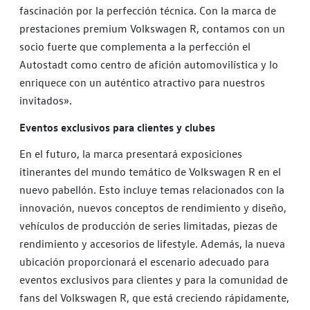
fascinación por la perfección técnica. Con la marca de
prestaciones premium Volkswagen R, contamos con un
socio fuerte que complementa a la perfección el
Autostadt como centro de afición automovilística y lo
enriquece con un auténtico atractivo para nuestros
invitados».
Eventos exclusivos para clientes y clubes
En el futuro, la marca presentará exposiciones
itinerantes del mundo temático de Volkswagen R en el
nuevo pabellón. Esto incluye temas relacionados con la
innovación, nuevos conceptos de rendimiento y diseño,
vehículos de producción de series limitadas, piezas de
rendimiento y accesorios de lifestyle. Además, la nueva
ubicación proporcionará el escenario adecuado para
eventos exclusivos para clientes y para la comunidad de
fans del Volkswagen R, que está creciendo rápidamente,