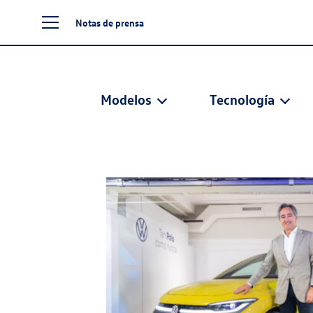
Notas de prensa
Modelos
Tecnología