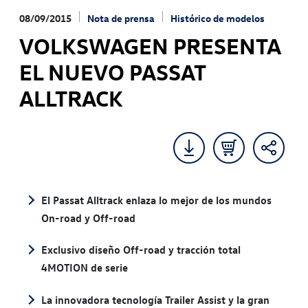
08/09/2015
Nota de prensa
Histórico de modelos
VOLKSWAGEN PRESENTA
EL NUEVO PASSAT
ALLTRACK
El Passat Alltrack enlaza lo mejor de los mundos
On-road y Off-road
Exclusivo diseño Off-road y tracción total
4MOTION de serie
La innovadora tecnología Trailer Assist y la gran