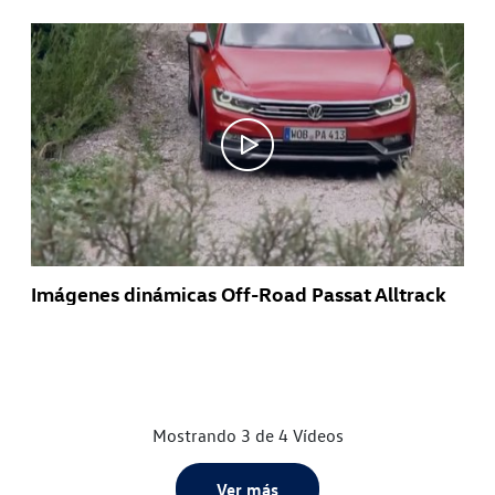
Imágenes dinámicas Off-Road Passat Alltrack
Mostrando 3 de 4 Vídeos
Ver más