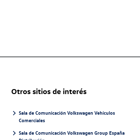
Otros sitios de interés
Sala de Comunicación Volkswagen Vehículos
Comerciales
Sala de Comunicación Volkswagen Group España