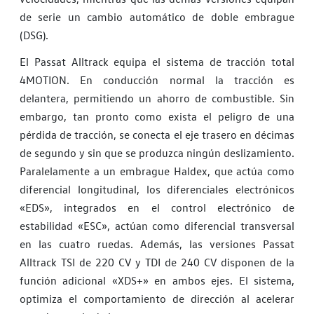
de serie un cambio automático de doble embrague
(DSG).
El Passat Alltrack equipa el sistema de tracción total
4MOTION. En conducción normal la tracción es
delantera, permitiendo un ahorro de combustible. Sin
embargo, tan pronto como exista el peligro de una
pérdida de tracción, se conecta el eje trasero en décimas
de segundo y sin que se produzca ningún deslizamiento.
Paralelamente a un embrague Haldex, que actúa como
diferencial longitudinal, los diferenciales electrónicos
«EDS», integrados en el control electrónico de
estabilidad «ESC», actúan como diferencial transversal
en las cuatro ruedas. Además, las versiones Passat
Alltrack TSI de 220 CV y TDI de 240 CV disponen de la
función adicional «XDS+» en ambos ejes. El sistema,
optimiza el comportamiento de dirección al acelerar