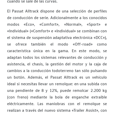
cuando se sale de las curvas.
El Passat Alltrack dispone de una selección de perfiles
de conducción de serie. Adicionalmente a los conocidos
modos «Eco», «Comfort», «Normal», «Sport» e
«Individual» («Comfort» e «Individual» se combinan con
el sistema de suspensión adaptativa electrónica «DCC»),
se ofrece también el modo «Off-road» como
característica única en la gama. En este modo, se
adaptan todos los sistemas relevantes de conducción y
asistencia, el chasis, la gestión del motor y la caja de
cambios a la conducción todoterreno tan sólo pulsando
un botón. Además, el Passat Alltrack es un vehículo
ideal si necesitas llevar un remolque: en una subida con
una pendiente de 8 y 12%, puede remolcar 2.200 kg
(con freno) mediante la bola de enganche extraíble
eléctricamente. Las maniobras con el remolque se
realizan a través del nuevo sistema «Trailer Assist», con