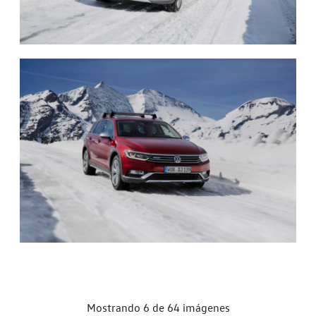
Mostrando 6 de 64 imágenes