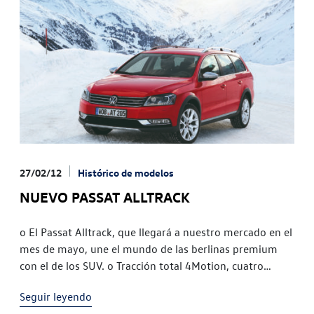
27/02/12
Histórico de modelos
NUEVO PASSAT ALLTRACK
o El Passat Alltrack, que llegará a nuestro mercado en el
mes de mayo, une el mundo de las berlinas premium
con el de los SUV. o Tracción total 4Motion, cuatro
motores disponibles, dos diesel
Seguir leyendo