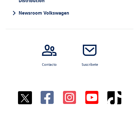
Distribución
Newsroom Volkswagen
Contacto
Suscríbete