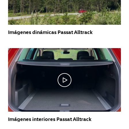
Imágenes dinámicas Passat Alltrack
Imágenes interiores Passat Alltrack