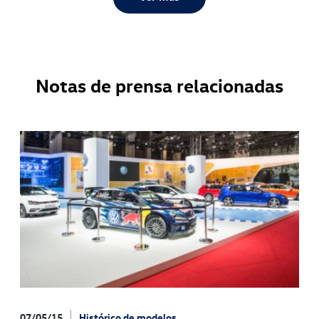
Notas de prensa relacionadas
07/05/15
Histórico de modelos