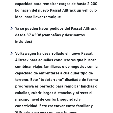
capacidad para remolcar cargas de hasta 2.200
kg hacen del nuevo Passat Alltrack un vehículo
ideal para llevar remolque
Ya se pueden hacer pedidos del Passat Alltrack
desde 37.450€ (campañas y descuentos
incluidos)
Volkswagen ha desarrollado el nuevo Passat
Alltrack para aquellos conductores que buscan
combinar viajes familiares o de negocios con la
capacidad de enfrentarse a cualquier tipo de
terreno. Este "todoterreno" diseñado de forma
progresiva es perfecto para remolcar lanchas o
caballos, cubrir largas distancias y ofrecer el
máximo nivel de confort, seguridad y
conectividad. Este crossover entre familiar y
SUV sale a escena con parachoques