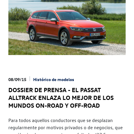
08/09/15
Histórico de modelos
DOSSIER DE PRENSA - EL PASSAT
ALLTRACK ENLAZA LO MEJOR DE LOS
MUNDOS ON-ROAD Y OFF-ROAD
Para todos aquellos conductores que se desplazan
regularmente por motivos privados o de negocios, que