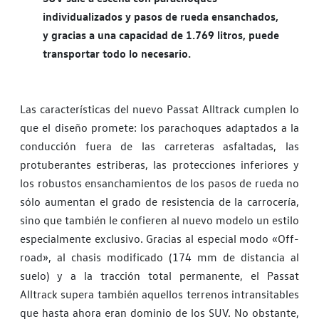
individualizados y pasos de rueda ensanchados,
y gracias a una capacidad de 1.769 litros, puede
transportar todo lo necesario.
Las características del nuevo Passat Alltrack cumplen lo
que el diseño promete: los parachoques adaptados a la
conducción fuera de las carreteras asfaltadas, las
protuberantes estriberas, las protecciones inferiores y
los robustos ensanchamientos de los pasos de rueda no
sólo aumentan el grado de resistencia de la carrocería,
sino que también le confieren al nuevo modelo un estilo
especialmente exclusivo. Gracias al especial modo «Off-
road», al chasis modificado (174 mm de distancia al
suelo) y a la tracción total permanente, el Passat
Alltrack supera también aquellos terrenos intransitables
que hasta ahora eran dominio de los SUV. No obstante,