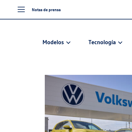
Notas de prensa
Modelos
Tecnología