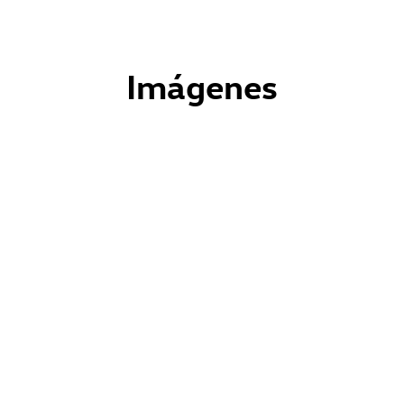
Imágenes