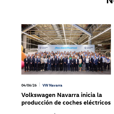
04/06/26
VW Navarra
Volkswagen Navarra inicia la
producción de coches eléctricos