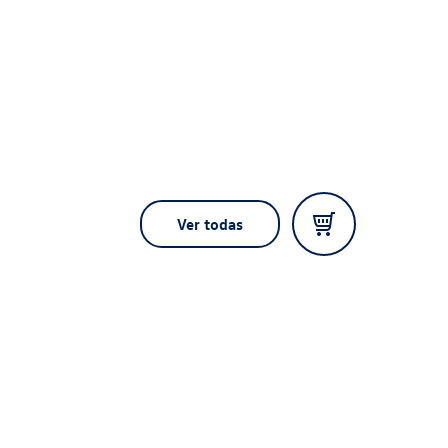
Ver todas