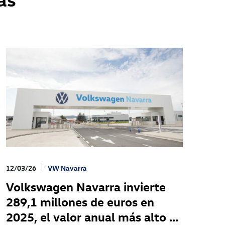
12/03/26
VW Navarra
Volkswagen Navarra invierte
289,1 millones de euros en
2025, el valor anual más alto en