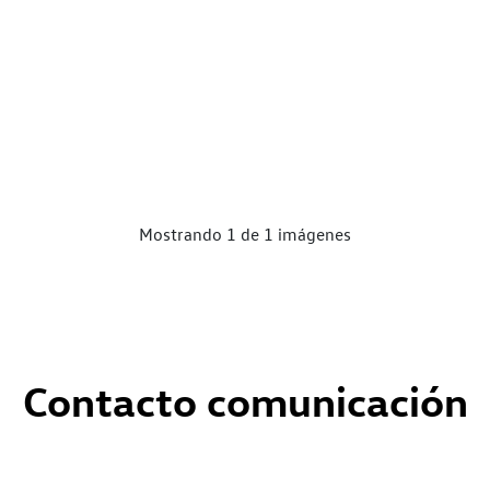
Mostrando 1 de 1 imágenes
Contacto comunicación