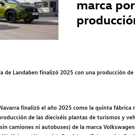
marca por
producció
ía de Landaben finalizó 2025 con una producción de
avarra finalizó el año 2025 como la quinta fábrica 
roducción de las dieciséis plantas de turismos y veh
(sin camiones ni autobuses) de la marca Volkswagen,