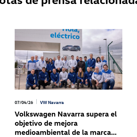
07/04/26
VW Navarra
Volkswagen Navarra supera el
objetivo de mejora
medioambiental de la marca