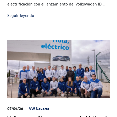
electrificación con el lanzamiento del Volkswagen ID.
Cross en el último cuatrimestre del año
Seguir leyendo
07/04/26
VW Navarra