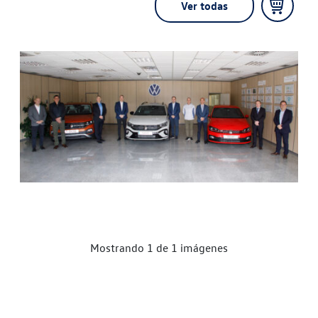
Ver todas
Mostrando 1 de 1 imágenes