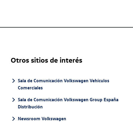
Otros sitios de interés
Sala de Comunicación Volkswagen Vehículos
Comerciales
Sala de Comunicación Volkswagen Group España
Distribución
Newsroom Volkswagen