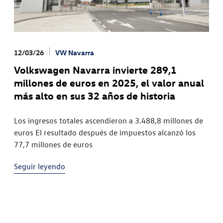
12/03/26
VW Navarra
Volkswagen Navarra invierte 289,1
millones de euros en 2025, el valor anual
más alto en sus 32 años de historia
Los ingresos totales ascendieron a 3.488,8 millones de
euros El resultado después de impuestos alcanzó los
77,7 millones de euros
Seguir leyendo