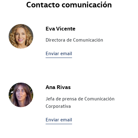
Contacto comunicación
Eva Vicente
Directora de Comunicación
Enviar email
Ana Rivas
Jefa de prensa de Comunicación
Corporativa
Enviar email