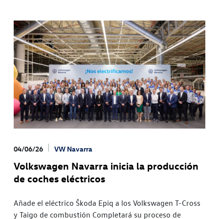
04/06/26
VW Navarra
Volkswagen Navarra inicia la producción
de coches eléctricos
Añade el eléctrico Škoda Epiq a los Volkswagen T-Cross
y Taigo de combustión Completará su proceso de