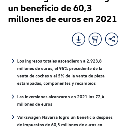
un beneficio de 60,3
millones de euros en 2021
Los ingresos totales ascendieron a 2.923,8
millones de euros, el 95% procedente de la
venta de coches y el 5% de la venta de pieza
estampadas, componentes y recambios
Las inversiones alcanzaron en 2021 los 72,4
millones de euros
Volkswagen Navarra logró un beneficio después
de impuestos de 60,3 millones de euros en