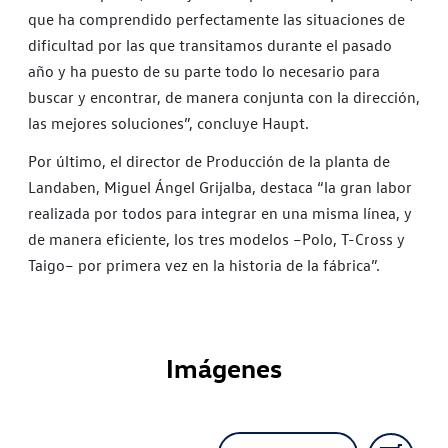
que ha comprendido perfectamente las situaciones de
dificultad por las que transitamos durante el pasado
año y ha puesto de su parte todo lo necesario para
buscar y encontrar, de manera conjunta con la dirección,
las mejores soluciones”, concluye Haupt.
Por último, el director de Producción de la planta de
Landaben, Miguel Ángel Grijalba, destaca “la gran labor
realizada por todos para integrar en una misma línea, y
de manera eficiente, los tres modelos –Polo, T-Cross y
Taigo– por primera vez en la historia de la fábrica”.
Imágenes