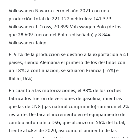
Volkswagen Navarra cerró el año 2021 con una
producción total de 221.122 vehículos: 141.379
Volkswagen T-Cross, 70.899 Volkswagen Polo (de los
que 28.609 fueron del Polo rediseñado) y 8.844
Volkswagen Taigo.
El 91% de la producción se destinó a la exportación a 41
países, siendo Alemania el primero de los destinos con
un 18%; a continuación, se situaron Francia (16%) e
Italia (14%).
En cuanto a las motorizaciones, el 98% de los coches
fabricados fueron de versiones de gasolina, mientras
que las de CNG (gas natural comprimido) sumaron el 2%
restante. Destaca el incremento en el equipamiento del
cambio automático DSG, que alcanzó un 56% del total,
frente al 48% de 2020, así como el aumento de las