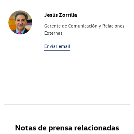
Jesús Zorrilla
Gerente de Comunicación y Relaciones
Externas
Enviar email
Notas de prensa relacionadas