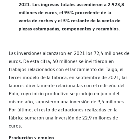
2021. Los ingresos totales ascendieron a 2.923,8
millones de euros, el 95% procedente de la
venta de coches y el 5% restante de la venta de
piezas estampadas, componentes y recambios.
Las inversiones alcanzaron en 2021 los 72,4 millones de
euros. De esta cifra, 40 millones se invirtieron en
trabajos relacionados con el lanzamiento del Taigo, el
tercer modelo de la fábrica, en septiembre de 2021; las
labores directamente relacionadas con el rediseño del
Polo, cuyo inicio productivo se produjo en junio del
mismo año, supusieron una inversión de 9,5 millones.
Por último, el resto de actuaciones realizadas en la
fábrica sumaron una inversión de 22,9 millones de
euros.
Producción y empleo