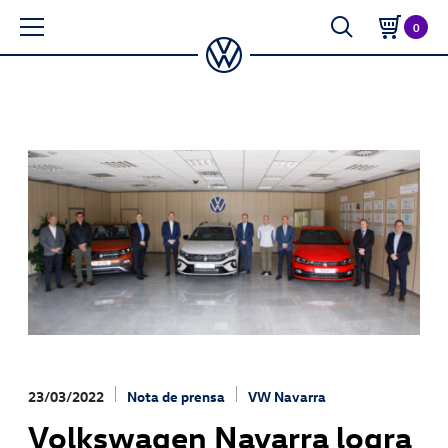
0
23/03/2022
Nota de prensa
VW Navarra
Volkswagen Navarra logra