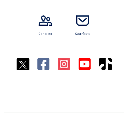
Contacto
Suscríbete