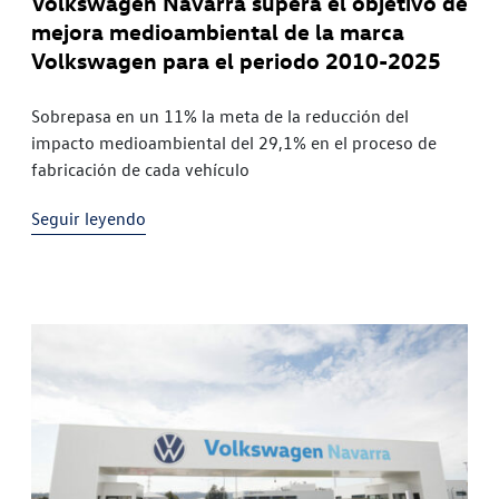
Volkswagen Navarra supera el objetivo de
mejora medioambiental de la marca
Volkswagen para el periodo 2010-2025
Sobrepasa en un 11% la meta de la reducción del
impacto medioambiental del 29,1% en el proceso de
fabricación de cada vehículo
Seguir leyendo