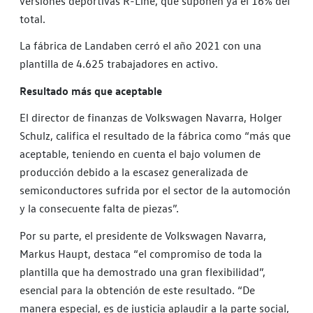
versiones deportivas R-Line, que suponen ya el 16% del
total.
La fábrica de Landaben cerró el año 2021 con una
plantilla de 4.625 trabajadores en activo.
Resultado más que aceptable
El director de finanzas de Volkswagen Navarra, Holger
Schulz, califica el resultado de la fábrica como “más que
aceptable, teniendo en cuenta el bajo volumen de
producción debido a la escasez generalizada de
semiconductores sufrida por el sector de la automoción
y la consecuente falta de piezas”.
Por su parte, el presidente de Volkswagen Navarra,
Markus Haupt, destaca “el compromiso de toda la
plantilla que ha demostrado una gran flexibilidad”,
esencial para la obtención de este resultado. “De
manera especial, es de justicia aplaudir a la parte social,