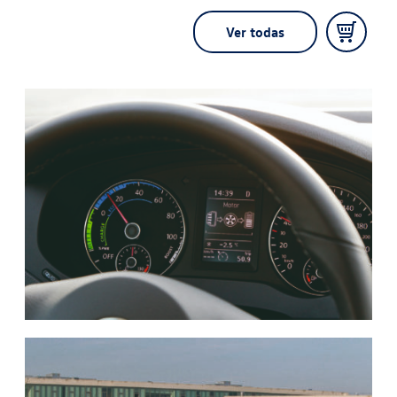
Ver todas