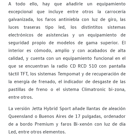
A todo ello, hay que añadirle un equipamiento
excepcional que incluye entre otros la carrocería
galvanizada, los faros antiniebla con luz de giro, las
luces traseras tipo led, los distintitos sistemas
electrónicos de asistencias y un equipamiento de
seguridad propio de modelos de gama superior. El
interior es cómodo, amplio y con acabados de alta
calidad, y cuenta con un equipamiento funcional en el
que se encuentran la radio CD RCD 510 con pantalla
táctil TFT, los sistemas Tempomat y de recuperación de
la energía de frenado, el indicador de desgaste de las
pastillas de freno o el sistema Climatronic bi-zona,
entre otros.
La versión Jetta Hybrid Sport añade llantas de aleación
Queensland o Buenos Aires de 17 pulgadas, ordenador
de a bordo Premium y faros Bi-xenón con luz de día
Led, entre otros elementos.