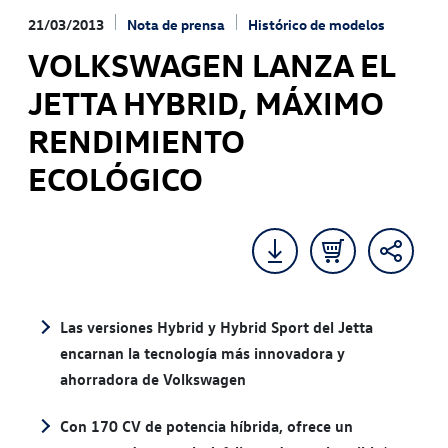
21/03/2013
Nota de prensa
Histórico de modelos
VOLKSWAGEN LANZA EL
JETTA HYBRID, MÁXIMO
RENDIMIENTO
ECOLÓGICO
Las versiones Hybrid y Hybrid Sport del Jetta
encarnan la tecnología más innovadora y
ahorradora de Volkswagen
Con 170 CV de potencia híbrida, ofrece un