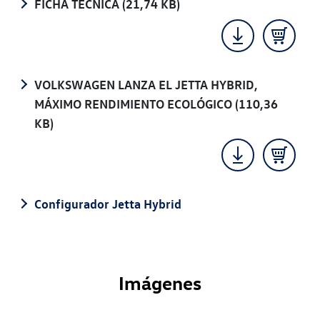
FICHA TÉCNICA
(21,74 KB)
VOLKSWAGEN LANZA EL JETTA HYBRID,
MÁXIMO RENDIMIENTO ECOLÓGICO
(110,36
KB)
Configurador Jetta Hybrid
Imágenes