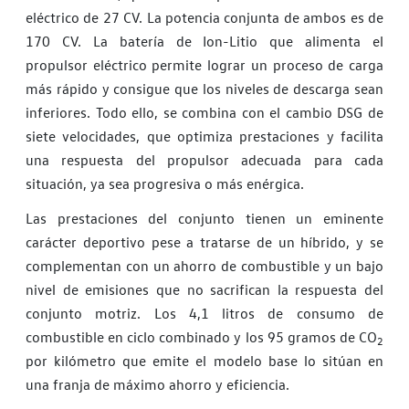
eléctrico de 27 CV. La potencia conjunta de ambos es de
170 CV. La batería de Ion-Litio que alimenta el
propulsor eléctrico permite lograr un proceso de carga
más rápido y consigue que los niveles de descarga sean
inferiores. Todo ello, se combina con el cambio DSG de
siete velocidades, que optimiza prestaciones y facilita
una respuesta del propulsor adecuada para cada
situación, ya sea progresiva o más enérgica.
Las prestaciones del conjunto tienen un eminente
carácter deportivo pese a tratarse de un híbrido, y se
complementan con un ahorro de combustible y un bajo
nivel de emisiones que no sacrifican la respuesta del
conjunto motriz. Los 4,1 litros de consumo de
combustible en ciclo combinado y los 95 gramos de CO
2
por kilómetro que emite el modelo base lo sitúan en
una franja de máximo ahorro y eficiencia.