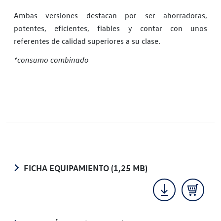
Ambas versiones destacan por ser ahorradoras,
potentes, eficientes, fiables y contar con unos
referentes de calidad superiores a su clase.
*consumo combinado
FICHA EQUIPAMIENTO
(1,25 MB)