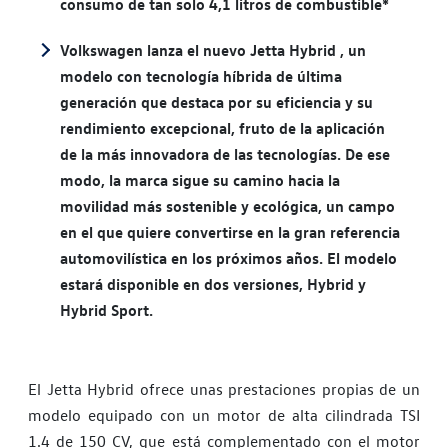
consumo de tan solo 4,1 litros de combustible*
Volkswagen lanza el nuevo Jetta Hybrid , un
modelo con tecnología híbrida de última
generación que destaca por su eficiencia y su
rendimiento excepcional, fruto de la aplicación
de la más innovadora de las tecnologías. De ese
modo, la marca sigue su camino hacia la
movilidad más sostenible y ecológica, un campo
en el que quiere convertirse en la gran referencia
automovilística en los próximos años. El modelo
estará disponible en dos versiones, Hybrid y
Hybrid Sport.
El Jetta Hybrid ofrece unas prestaciones propias de un
modelo equipado con un motor de alta cilindrada TSI
1.4 de 150 CV, que está complementado con el motor