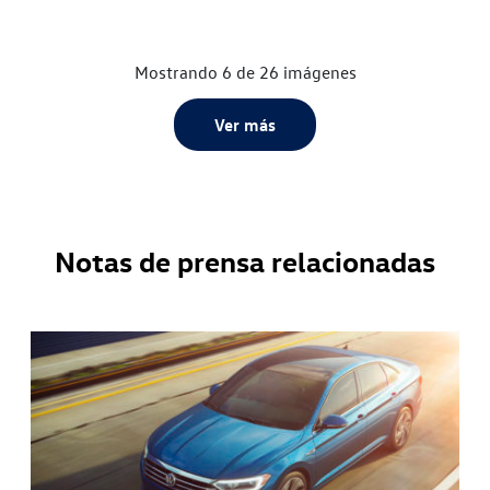
Mostrando 6 de 26 imágenes
Ver más
Notas de prensa relacionadas