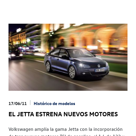
17/06/11
Histórico de modelos
EL JETTA ESTRENA NUEVOS MOTORES
Volkswagen amplía la gama Jetta con la incorporación