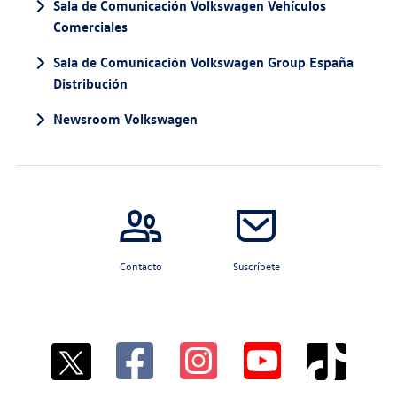
Sala de Comunicación Volkswagen Vehículos
Comerciales
Sala de Comunicación Volkswagen Group España
Distribución
Newsroom Volkswagen
Contacto
Suscríbete